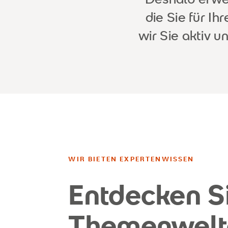
die Sie für I
wir Sie aktiv u
WIR BIETEN EXPERTENWISSEN
Entdecken S
Themenwelt