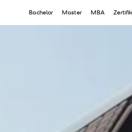
Bachelor
Master
MBA
Zertifi