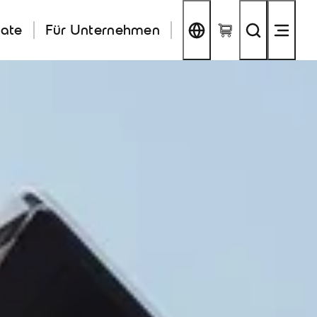
kate
Für Unternehmen