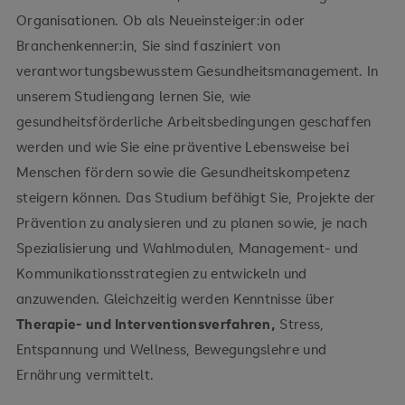
Organisationen. Ob als Neueinsteiger:in oder
Branchenkenner:in, Sie sind fasziniert von
verantwortungsbewusstem Gesundheitsmanagement. In
unserem Studiengang lernen Sie, wie
gesundheitsförderliche Arbeitsbedingungen geschaffen
werden und wie Sie eine präventive Lebensweise bei
Menschen fördern sowie die Gesundheitskompetenz
steigern können. Das Studium befähigt Sie, Projekte der
Prävention zu analysieren und zu planen sowie, je nach
Spezialisierung und Wahlmodulen, Management- und
Kommunikationsstrategien zu entwickeln und
anzuwenden. Gleichzeitig werden Kenntnisse über
Therapie- und Interventionsverfahren,
Stress,
Entspannung und Wellness, Bewegungslehre und
Ernährung vermittelt.