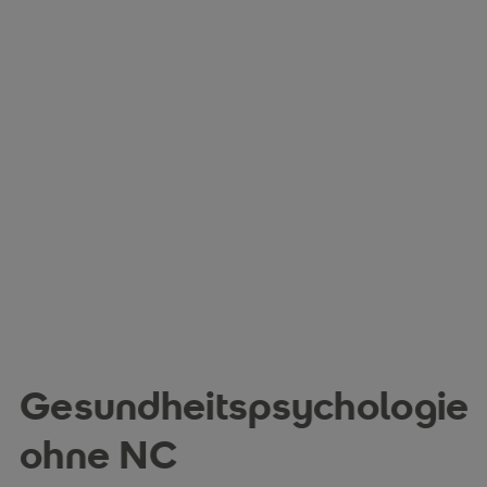
Gesundheitspsychologie
ohne NC