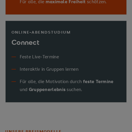
Für alle, die
maximale Freiheit
schätzen.
ONLINE-ABENDSTUDIUM
Connect
Feste Live-Termine
Interaktiv in Gruppen lernen
Für alle, die Motivation durch
feste Termine
und
Gruppenerlebnis
suchen.
UNSERE PREISMODELLE