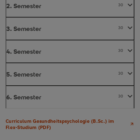
2. Semester
30
3. Semester
30
4. Semester
30
5. Semester
30
6. Semester
30
Curriculum Gesundheitspsychologie (B.Sc.) im
Flex-Studium (PDF)