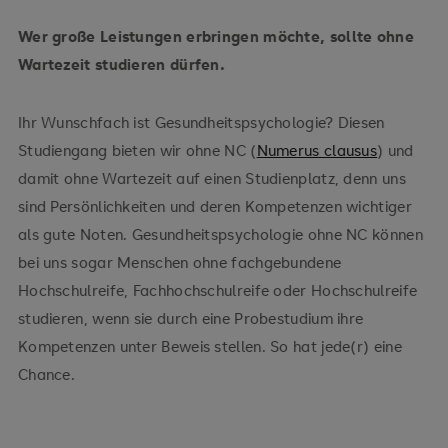
Wer große Leistungen erbringen möchte, sollte ohne
Wartezeit studieren dürfen.
Ihr Wunschfach ist Gesundheitspsychologie? Diesen
Studiengang bieten wir ohne NC (
Numerus clausus
) und
damit ohne Wartezeit auf einen Studienplatz, denn uns
sind Persönlichkeiten und deren Kompetenzen wichtiger
als gute Noten. Gesundheitspsychologie ohne NC können
bei uns sogar Menschen ohne fachgebundene
Hochschulreife, Fachhochschulreife oder Hochschulreife
studieren, wenn sie durch eine Probestudium ihre
Kompetenzen unter Beweis stellen. So hat jede(r) eine
Chance.