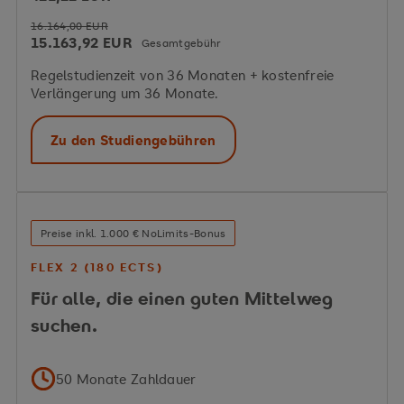
16.164,00 EUR
15.163,92 EUR
Gesamtgebühr
Regelstudienzeit von 36 Monaten + kostenfreie
Verlängerung um 36 Monate.
Zu den Studiengebühren
Preise inkl. 1.000 € NoLimits-Bonus
FLEX 2 (180 ECTS)
Für alle, die einen guten Mittelweg
suchen.
50 Monate Zahldauer