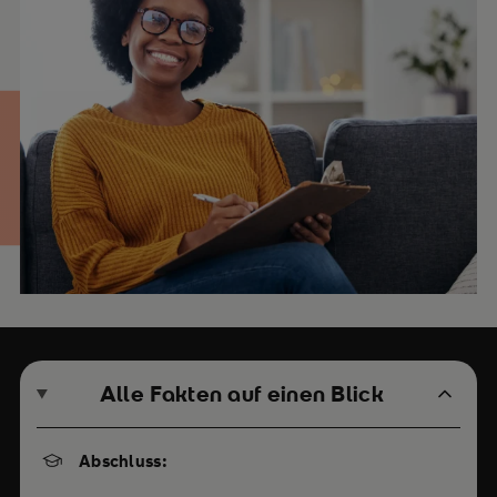
Alle Fakten auf einen Blick
Abschluss: