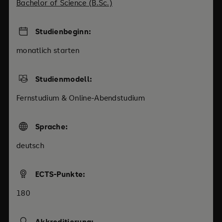
Bachelor of Science (B.Sc.)
Studienbeginn:
monatlich starten
Studienmodell:
Fernstudium & Online-Abendstudium
Sprache:
deutsch
ECTS-Punkte:
180
Akkreditierung: