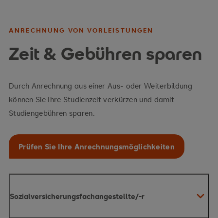
ANRECHNUNG VON VORLEISTUNGEN
Zeit & Gebühren sparen
Durch Anrechnung aus einer Aus- oder Weiterbildung
können Sie Ihre Studienzeit verkürzen und damit
Studiengebühren sparen.
Prüfen Sie Ihre Anrechnungsmöglichkeiten
Sozialversicherungsfachangestellte/-r