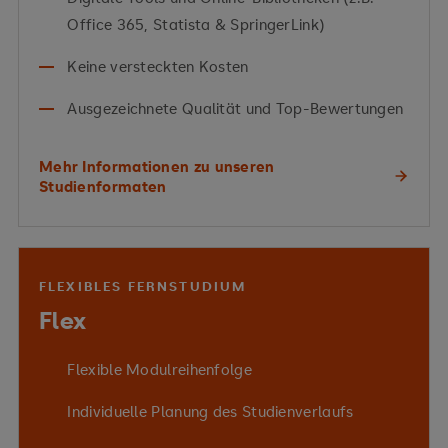
Office 365, Statista & SpringerLink)
Keine versteckten Kosten
Ausgezeichnete Qualität und Top-Bewertungen
Mehr Informationen zu unseren
Studienformaten
FLEXIBLES FERNSTUDIUM
Flex
Flexible Modulreihenfolge
Individuelle Planung des Studienverlaufs