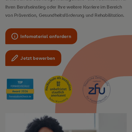
Ihren Berufseinstieg oder Ihre weitere Karriere im Bereich
von Prävention, Gesundheitsförderung und Rehabilitation.
Infomaterial anfordern
Jetzt bewerben