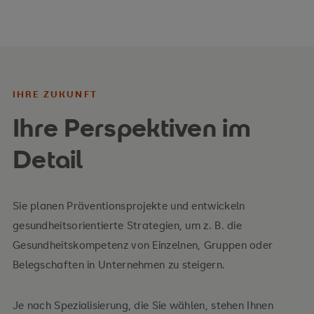
Gesundheitsprävention mit
Managementkompetenzen.
IHRE ZUKUNFT
Ihre Perspektiven im
Detail
Sie planen Präventionsprojekte und entwickeln
gesundheitsorientierte Strategien, um z. B. die
Gesundheitskompetenz von Einzelnen, Gruppen oder
Belegschaften in Unternehmen zu steigern.
Je nach Spezialisierung, die Sie wählen, stehen Ihnen