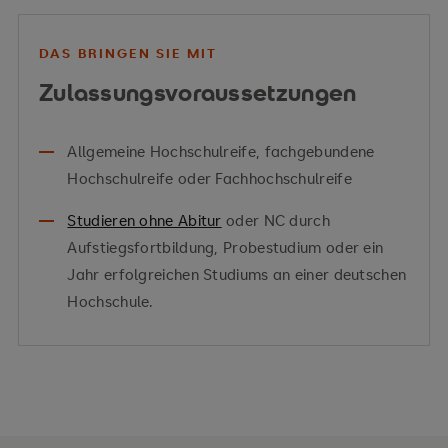
DAS BRINGEN SIE MIT
Zulassungsvoraussetzungen
Allgemeine Hochschulreife, fachgebundene
Hochschulreife oder Fachhochschulreife
Studieren ohne Abitur
oder NC durch
Aufstiegsfortbildung, Probestudium oder ein
Jahr erfolgreichen Studiums an einer deutschen
Hochschule.