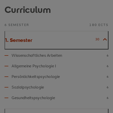
Curriculum
6 SEMESTER
180 ECTS
1. Semester
30
Wissenschaftliches Arbeiten
6
Allgemeine Psychologie I
6
Persönlichkeitspsychologie
6
Sozialpsychologie
6
Gesundheitspsychologie
6