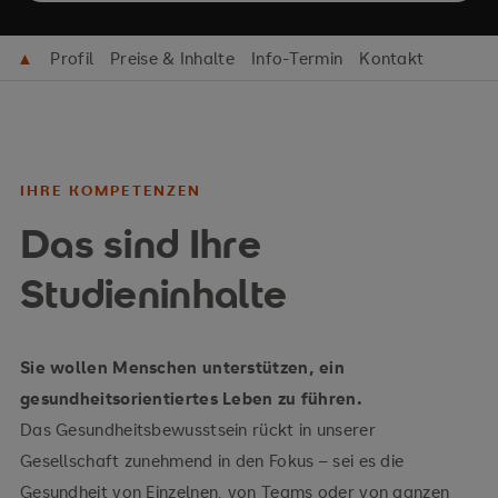
▲
Profil
Preise & Inhalte
Info-Termin
Kontakt
IHRE KOMPETENZEN
Das sind Ihre
Studieninhalte
Sie wollen Menschen unterstützen, ein
gesundheitsorientiertes Leben zu führen.
Das Gesundheitsbewusstsein rückt in unserer
Gesellschaft zunehmend in den Fokus – sei es die
Gesundheit von Einzelnen, von Teams oder von ganzen