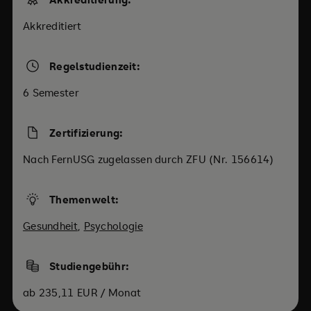
Akkreditiert
Regelstudienzeit:
6 Semester
Zertifizierung:
Nach FernUSG zugelassen durch ZFU (Nr. 156614)
Themenwelt:
Gesundheit
,
Psychologie
Studiengebühr:
ab 235,11 EUR / Monat