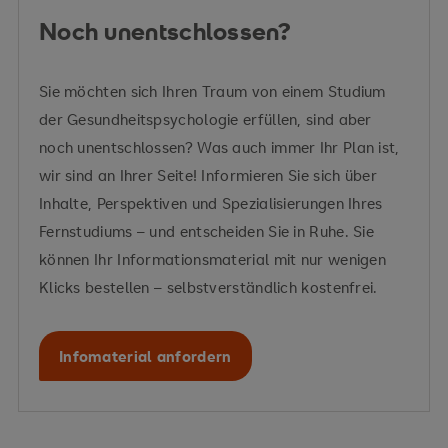
Noch unentschlossen?
Sie möchten sich Ihren Traum von einem Studium
der Gesundheitspsychologie erfüllen, sind aber
noch unentschlossen? Was auch immer Ihr Plan ist,
wir sind an Ihrer Seite! Informieren Sie sich über
Inhalte, Perspektiven und Spezialisierungen Ihres
Fernstudiums – und entscheiden Sie in Ruhe. Sie
können Ihr Informationsmaterial mit nur wenigen
Klicks bestellen – selbstverständlich kostenfrei.
Infomaterial anfordern