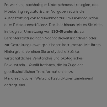
Entwicklung nachhaltiger Unternehmensstrategien, das
Klimaschutzmanagement
Monitoring regulatorischer Vorgaben sowie die
Ausgestaltung von Maßnahmen zur Emissionsreduktion
oder Ressourceneffizienz. Darüber hinaus leisten Sie einen
Beitrag zur Umsetzung von
ESG-Standards
, zur
Berichterstattung nach Nachhaltigkeitsrichtlinien oder
zur Gestaltung umweltpolitischer Instrumente. Mit Ihrem
Hintergrund vereinen Sie analytische Stärke,
wirtschaftliches Verständnis und ökologisches
Bewusstsein – Qualifikationen, die im Zuge der
gesellschaftlichen Transformation hin zu
klimafreundlichen Wirtschaftsstrukturen zunehmend
gefragt sind.