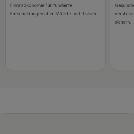
Finanzökonomie für fundierte
Gesundh
Entscheidungen über Märkte und Risiken.
verstehe
sichern.