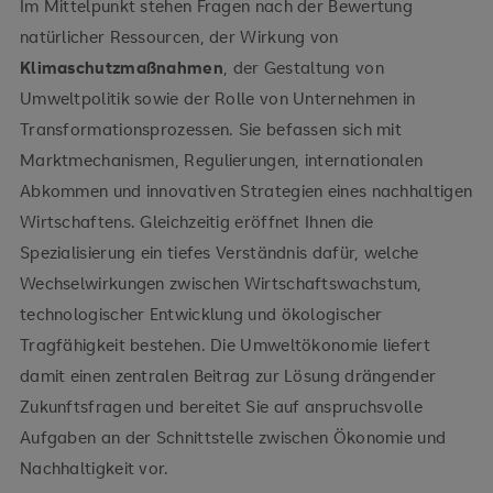
Im Mittelpunkt stehen Fragen nach der Bewertung
natürlicher Ressourcen, der Wirkung von
Klimaschutzmaßnahmen
, der Gestaltung von
Umweltpolitik sowie der Rolle von Unternehmen in
Transformationsprozessen. Sie befassen sich mit
Marktmechanismen, Regulierungen, internationalen
Abkommen und innovativen Strategien eines nachhaltigen
Wirtschaftens. Gleichzeitig eröffnet Ihnen die
Spezialisierung ein tiefes Verständnis dafür, welche
Wechselwirkungen zwischen Wirtschaftswachstum,
technologischer Entwicklung und ökologischer
Tragfähigkeit bestehen. Die Umweltökonomie liefert
damit einen zentralen Beitrag zur Lösung drängender
Zukunftsfragen und bereitet Sie auf anspruchsvolle
Aufgaben an der Schnittstelle zwischen Ökonomie und
Nachhaltigkeit vor.