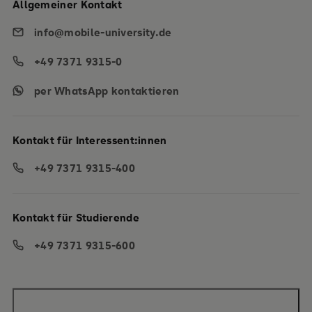
Allgemeiner Kontakt
info@mobile-university.de
+49 7371 9315-0
per WhatsApp kontaktieren
Kontakt für Interessent:innen
+49 7371 9315-400
Kontakt für Studierende
+49 7371 9315-600