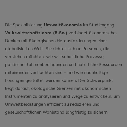
Die Spezialisierung
Umweltökonomie
im Studiengang
Volkswirtschaftslehre (B.Sc.)
verbindet ökonomisches
Denken mit ökologischen Herausforderungen einer
globalisierten Welt. Sie richtet sich an Personen, die
verstehen möchten, wie wirtschaftliche Prozesse,
politische Rahmenbedingungen und natürliche Ressourcen
miteinander verflochten sind – und wie nachhaltige
Lösungen gestaltet werden können. Der Schwerpunkt
liegt darauf, ökologische Grenzen mit ökonomischen
Instrumenten zu analysieren und Wege zu entwickeln, um
Umweltbelastungen effizient zu reduzieren und
gesellschaftlichen Wohlstand langfristig zu sichern.