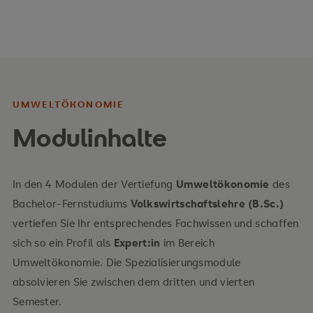
UMWELTÖKONOMIE
Modulinhalte
In den 4 Modulen der Vertiefung
Umweltökonomie
des
Bachelor-Fernstudiums
Volkswirtschaftslehre (B.Sc.)
vertiefen Sie Ihr entsprechendes Fachwissen und schaffen
sich so ein Profil als
Expert:in
im Bereich
Umweltökonomie. Die Spezialisierungsmodule
absolvieren Sie zwischen dem dritten und vierten
Semester.