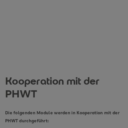
Kooperation mit der
PHWT
Die folgenden Module werden in Kooperation mit der
PHWT durchgeführt: