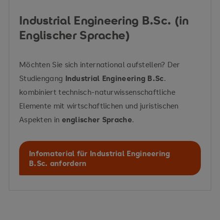
Industrial Engineering B.Sc. (in
Englischer Sprache)
Möchten Sie sich international aufstellen? Der
Studiengang
Industrial Engineering B.Sc
.
kombiniert technisch-naturwissenschaftliche
Elemente mit wirtschaftlichen und juristischen
Aspekten in
englischer Sprache
.
Infomaterial für Industrial Engineering
B.Sc. anfordern