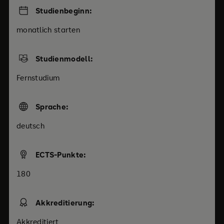
Studienbeginn:
monatlich starten
Studienmodell:
Fernstudium
Sprache:
deutsch
ECTS-Punkte:
180
Akkreditierung:
Akkreditiert