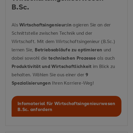
B.Sc.
Als
Wirtschaftsingenieur:in
agieren Sie an der
Schnittstelle zwischen Technik und der
Wirtschaft. Mit dem Wirtschaftsingenieur (B.Sc.)
lernen Sie,
Betriebsabläufe zu optimieren
und
dabei sowohl die
technischen Prozesse
als auch
Produktivität und Wirtschaftlichkeit
im Blick zu
behalten. Wählen Sie aus einer der
9
Spezialisierungen
Ihren Karriere-Weg!
Infomaterial für Wirtschaftsingenieurwesen
B.Sc. anfordern