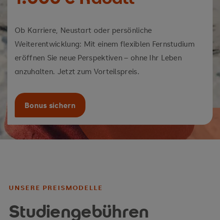
Ob Karriere, Neustart oder persönliche
Weiterentwicklung: Mit einem flexiblen Fernstudium
eröffnen Sie neue Perspektiven – ohne Ihr Leben
anzuhalten. Jetzt zum Vorteilspreis.
Bonus sichern
UNSERE PREISMODELLE
Studiengebühren