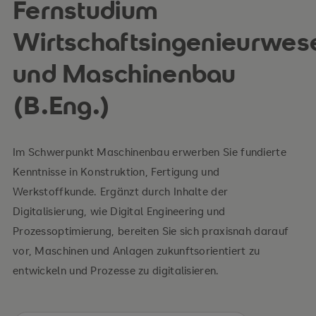
Fernstudium
Wirtschaftsingenieurwes
und Maschinenbau
(B.Eng.)
Im Schwerpunkt Maschinenbau erwerben Sie fundierte
Kenntnisse in Konstruktion, Fertigung und
Werkstoffkunde. Ergänzt durch Inhalte der
Digitalisierung, wie Digital Engineering und
Prozessoptimierung, bereiten Sie sich praxisnah darauf
vor, Maschinen und Anlagen zukunftsorientiert zu
entwickeln und Prozesse zu digitalisieren.