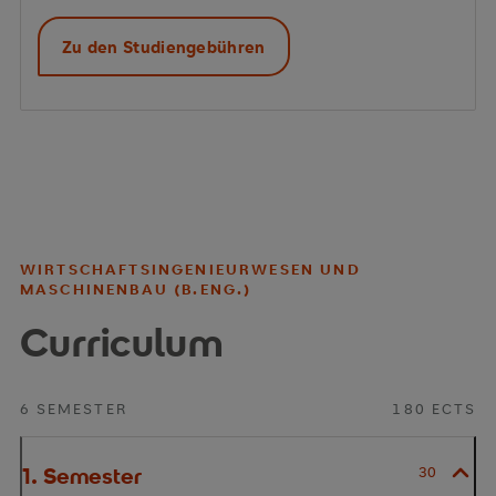
Zu den Studiengebühren
WIRTSCHAFTSINGENIEURWESEN UND
MASCHINENBAU (B.ENG.)
Curriculum
6 SEMESTER
180 ECTS
1. Semester
30