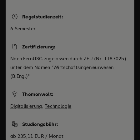
Regelstudienzeit:
6 Semester
Zertifizierung:
Nach FernUSG zugelassen durch ZFU (Nr. 1187025)
unter dem Namen "Wirtschaftsingenieurwesen
(B.Eng.)"
Themenwelt:
Digitalisierung
,
Technologie
Studiengebühr:
ab 235,11 EUR / Monat