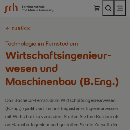
SRH Fernhochschule - The Mobile University
ZURÜCK
Technologie im Fernstudium
Wirtschaftsingenieur­
wesen und
Maschinenbau (B.Eng.)
Das Bachelor-Fernstudium Wirtschaftsingenieurwesen
(B.Eng.) qualifiziert Technikbegeisterte, Ingenieurwissen
mit Wirtschaft zu verbinden. Starten Sie Ihre Karriere als
anerkannter Ingenieur und gestalten Sie die Zukunft der