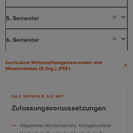
5. Semester
30
6. Semester
30
Curriculum Wirtschaftsingenieurwesen und
Maschinenbau (B.Eng.) (PDF)
DAS BRINGEN SIE MIT
Zulassungsvoraussetzungen
Allgemeine Hochschulreife, fachgebundene