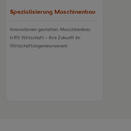
Spezialisierung Maschinenbau
Innovationen gestalten: Maschinenbau
trifft Wirtschaft – Ihre Zukunft im
Wirtschaftsingenieurwesen!