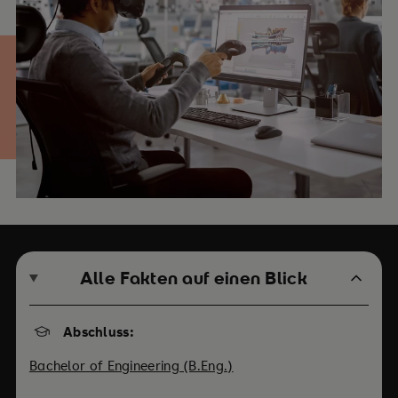
Alle Fakten auf einen Blick
Abschluss:
Bachelor of Engineering (B.Eng.)