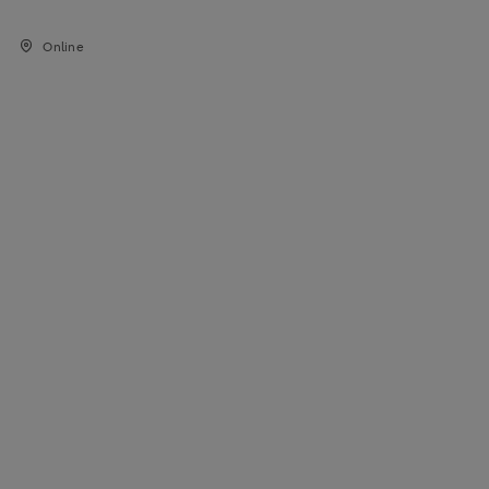
Online