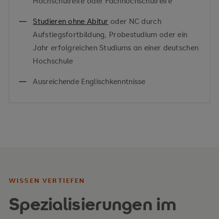
Hochschulreife oder Fachhochschulreife
Studieren ohne Abitur
oder NC durch
Aufstiegsfortbildung, Probestudium oder ein
Jahr erfolgreichen Studiums an einer deutschen
Hochschule
Ausreichende Englischkenntnisse
WISSEN VERTIEFEN
Spezialisierungen im