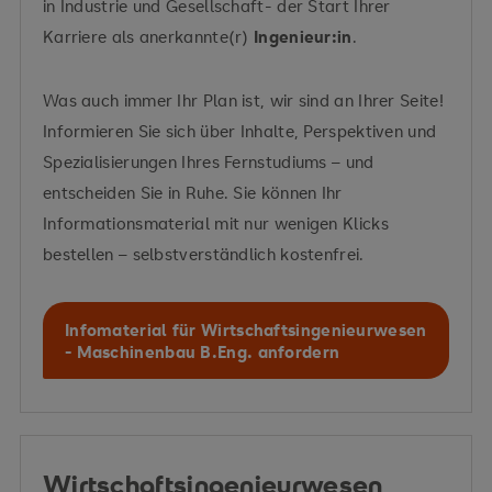
in Industrie und Gesellschaft- der Start Ihrer
Karriere als anerkannte(r)
Ingenieur:in
.
Was auch immer Ihr Plan ist, wir sind an Ihrer Seite!
Informieren Sie sich über Inhalte, Perspektiven und
Spezialisierungen Ihres Fernstudiums – und
entscheiden Sie in Ruhe. Sie können Ihr
Informationsmaterial mit nur wenigen Klicks
bestellen – selbstverständlich kostenfrei.
Infomaterial für Wirtschaftsingenieurwesen
- Maschinenbau B.Eng. anfordern
Wirtschaftsingenieurwesen