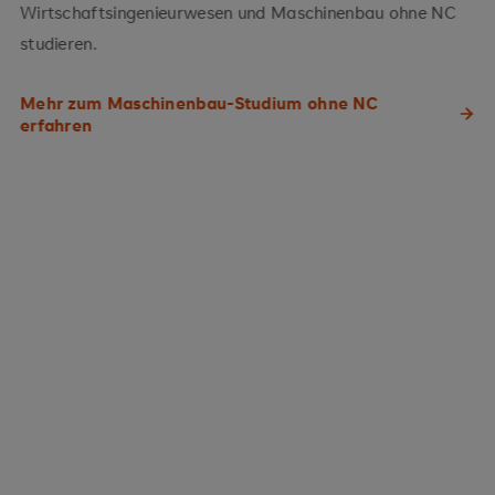
Wirtschaftsingenieurwesen und Maschinenbau ohne NC
studieren.
Mehr zum Maschinenbau-Studium ohne NC
erfahren