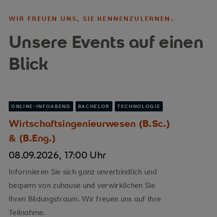
WIR FREUEN UNS, SIE KENNENZULERNEN.
Unsere Events auf einen
Blick
ONLINE-INFOABEND
BACHELOR
TECHNOLOGIE
Wirtschaftsingenieurwesen (B.Sc.)
& (B.Eng.)
08.09.2026, 17:00 Uhr
Informieren Sie sich ganz unverbindlich und
bequem von zuhause und verwirklichen Sie
Ihren Bildungstraum. Wir freuen uns auf Ihre
Teilnahme.