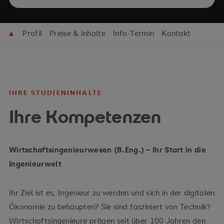
▲
Profil
Preise & Inhalte
Info-Termin
Kontakt
IHRE STUDIENINHALTE
Ihre Kompetenzen
Wirtschaftsingenieurwesen (B.Eng.) – Ihr Start in die
Ingenieurwelt
Ihr Ziel ist es, Ingenieur zu werden und sich in der digitalen
Ökonomie zu behaupten? Sie sind fasziniert von Technik?
Wirtschaftsingenieure prägen seit über 100 Jahren den