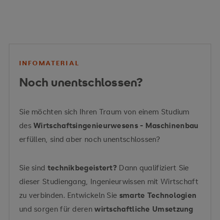
INFOMATERIAL
Noch unentschlossen?
Sie möchten sich Ihren Traum von einem Studium
des
Wirtschaftsingenieurwesens - Maschinenbau
erfüllen, sind aber noch unentschlossen?
Sie sind
technikbegeistert?
Dann qualifiziert Sie
dieser Studiengang, Ingenieurwissen mit Wirtschaft
zu verbinden. Entwickeln Sie
smarte Technologien
und sorgen für deren
wirtschaftliche Umsetzung