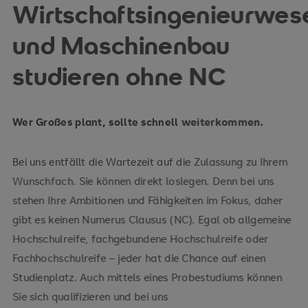
Wirtschaftsingenieurwes
und Maschinenbau
studieren ohne NC
Wer Großes plant, sollte schnell weiterkommen.
Bei uns entfällt die Wartezeit auf die Zulassung zu Ihrem
Wunschfach. Sie können direkt loslegen. Denn bei uns
stehen Ihre Ambitionen und Fähigkeiten im Fokus, daher
gibt es keinen Numerus Clausus (NC). Egal ob allgemeine
Hochschulreife, fachgebundene Hochschulreife oder
Fachhochschulreife – jeder hat die Chance auf einen
Studienplatz. Auch mittels eines Probestudiums können
Sie sich qualifizieren und bei uns