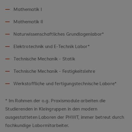
Mathematik I
Mathematik II
Naturwissenschaftliches Grundlagenlabor*
Elektrotechnik und E-Technik Labor*
Technische Mechanik - Statik
Technische Mechanik - Festigkeitslehre
Werkstoffliche und fertigungstechnische Labore*
* Im Rahmen der o.g. Praxismodule arbeiten die
Studierenden in Kleingruppen in den modern
ausgestatteten Laboren der PHWT, immer betreut durch
fachkundige Labormitarbeiter.