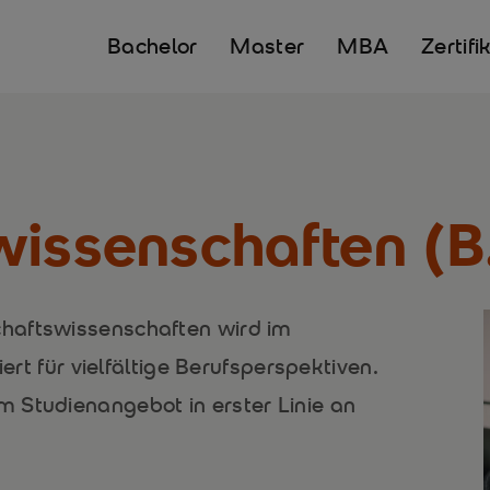
Bachelor
Master
MBA
Zertifi
wissenschaften (B
haftswissenschaften wird im
iert für vielfältige Berufsperspektiven.
 Studienangebot in erster Linie an