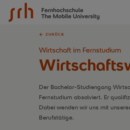
SRH Fernhochschule - The Mobile University
ZURÜCK
Wirtschaft im Fernstudium
Wirtschafts­
Der Bachelor-Studiengang Wirtsc
Fernstudium absolviert. Er qualifiz
Dabei wenden wir uns mit unserem
Berufstätige.