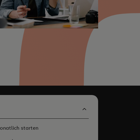
onatlich starten