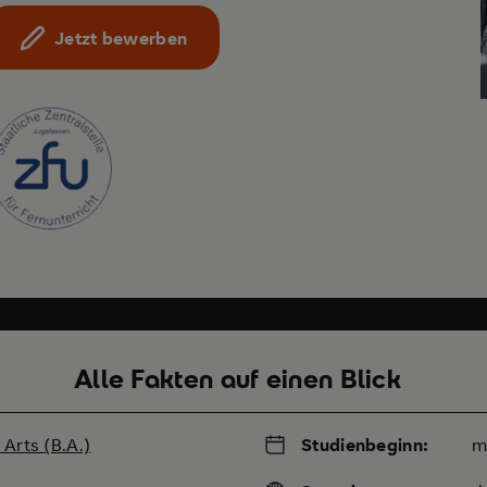
Jetzt bewerben
Alle Fakten auf einen Blick
 Arts (B.A.)
Studienbeginn:
m