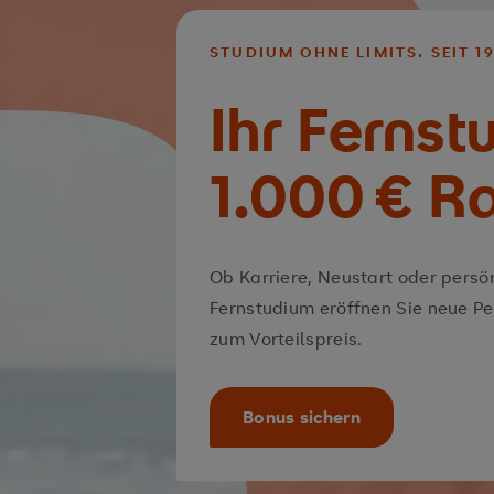
STUDIUM OHNE LIMITS. SEIT 19
Ihr Fernst
1.000 € R
Ob Karriere, Neustart oder persö
Fernstudium eröffnen Sie neue Pe
zum Vorteilspreis.
Bonus sichern