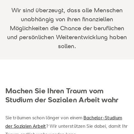
Wir sind überzeugt, dass alle Menschen
unabhängig von ihren finanziellen
Möglichkeiten die Chance der beruflichen
und persönlichen Weiterentwicklung haben
sollen.
Machen Sie Ihren Traum vom
Studium der Sozialen Arbeit wahr
Sie träumen schon länger von einem
Bachelor-Studium
der Sozialen Arbeit
? Wir unterstützen Sie dabei, damit Ihr