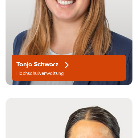
Tanja Schwarz
Hochschulverwaltung