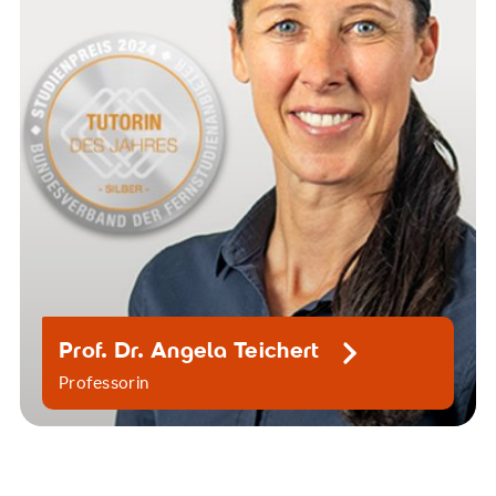
Prof. Dr. Angela Teichert
Professorin