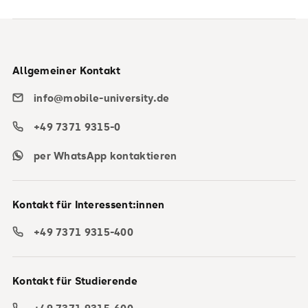
Allgemeiner Kontakt
info@mobile-university.de
+49 7371 9315-0
per WhatsApp kontaktieren
Kontakt für Interessent:innen
+49 7371 9315-400
Kontakt für Studierende