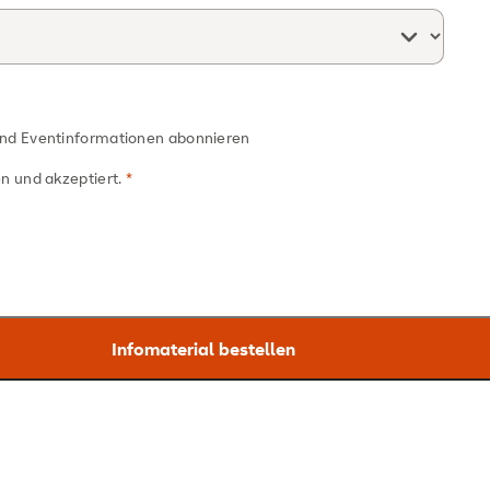
und Eventinformationen abonnieren
n und akzeptiert.