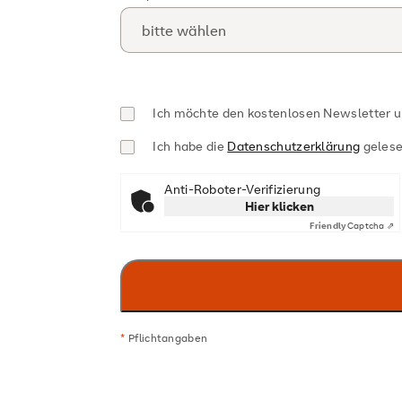
Ich möchte den kostenlosen Newsletter 
Ich habe die
Datenschutzerklärung
gelese
Anti-Roboter-Verifizierung
Hier klicken
Friendly
Captcha ⇗
*
Pflichtangaben