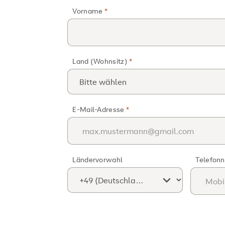
Vorname
Land (Wohnsitz)
E-Mail-Adresse
Ländervorwahl
Telefon