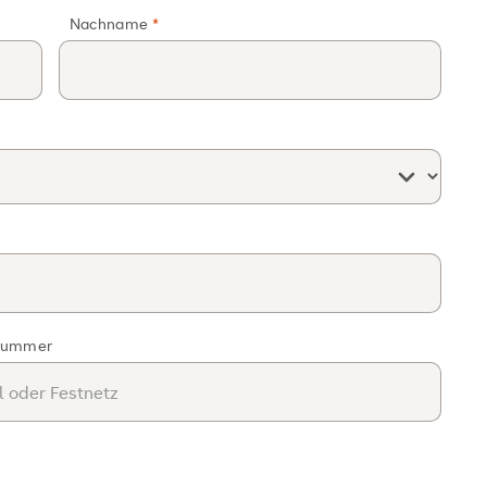
Nachname
nummer