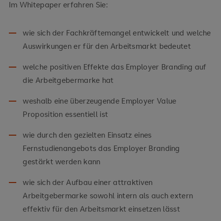
Im Whitepaper erfahren Sie:
wie sich der Fachkräftemangel entwickelt und welche
Auswirkungen er für den Arbeitsmarkt bedeutet
welche positiven Effekte das Employer Branding auf
die Arbeitgebermarke hat
weshalb eine überzeugende Employer Value
Proposition essentiell ist
wie durch den gezielten Einsatz eines
Fernstudienangebots das Employer Branding
gestärkt werden kann
wie sich der Aufbau einer attraktiven
Arbeitgebermarke sowohl intern als auch extern
effektiv für den Arbeitsmarkt einsetzen lässt