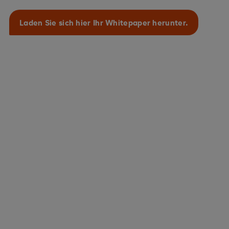
Laden Sie sich hier Ihr Whitepaper herunter.