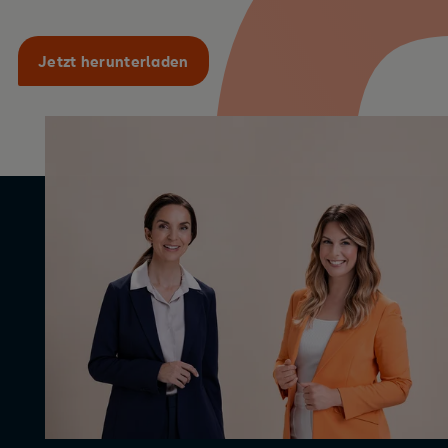
Jetzt herunterladen