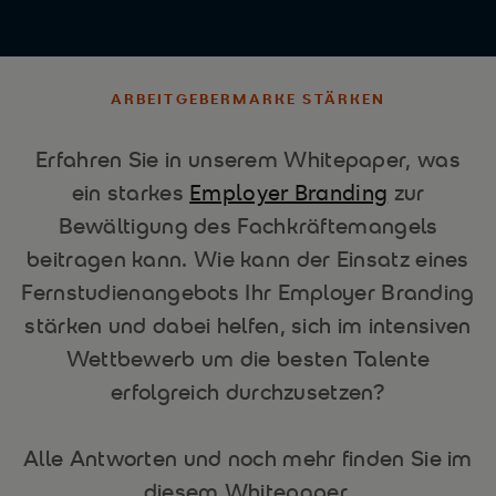
ARBEITGEBERMARKE STÄRKEN
Erfahren Sie in unserem Whitepaper, was
Employer Branding
ein starkes
zur
Bewältigung des Fachkräftemangels
beitragen kann. Wie kann der Einsatz eines
Fernstudienangebots Ihr Employer Branding
stärken und dabei helfen, sich im intensiven
Wettbewerb um die besten Talente
erfolgreich durchzusetzen?
Alle Antworten und noch mehr finden Sie im
diesem Whitepaper.