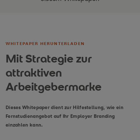
WHITEPAPER HERUNTERLADEN
Mit Strategie zur
attraktiven
Arbeitgebermarke
Dieses Whitepaper dient zur Hilfestellung, wie ein
Fernstudienangebot auf Ihr Employer Branding
einzahlen kann.