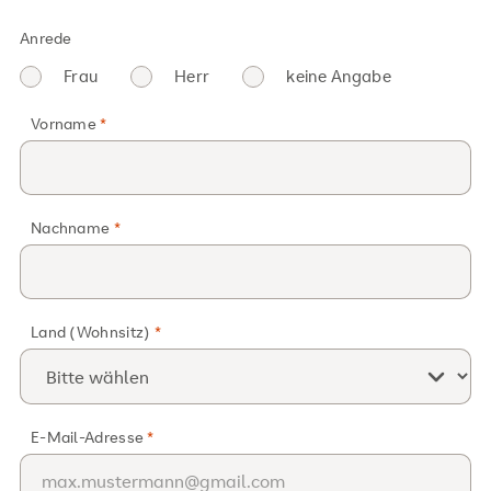
Anrede
Frau
Herr
keine Angabe
Vorname
Nachname
Land (Wohnsitz)
E-Mail-Adresse