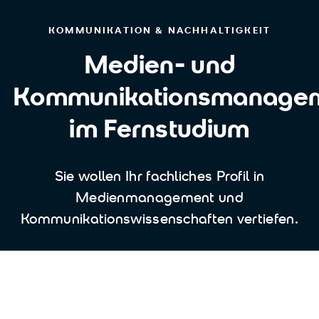
KOMMUNIKATION & NACHHALTIGKEIT
Medien- und
Kommunikationsmanage
im Fernstudium
Sie wollen Ihr fachliches Profil in
Medienmanagement und
Kommunikationswissenschaften vertiefen.