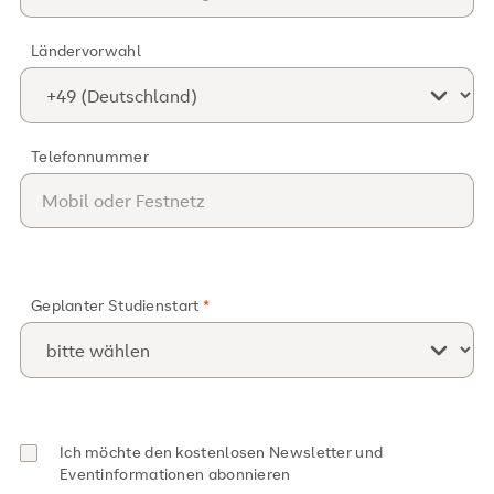
Ländervorwahl
Telefonnummer
Geplanter Studienstart
Ich möchte den kostenlosen Newsletter und
Eventinformationen abonnieren