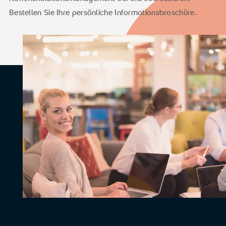
Bestellen Sie Ihre persönliche Informationsbroschüre.