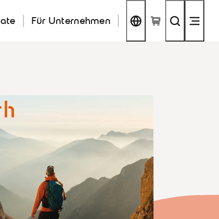
kate
Für Unternehmen