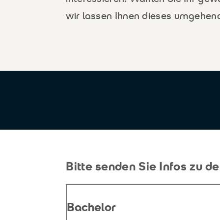
wir lassen Ihnen dieses umgehe
Bitte senden Sie Infos zu 
Bachelor