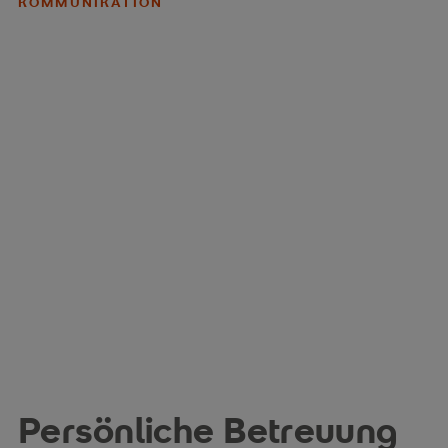
KOMMUNIKATION
Persönliche Betreuung