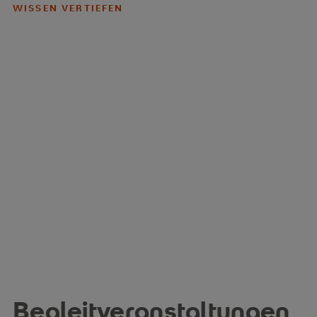
WISSEN VERTIEFEN
Begleitveranstaltungen