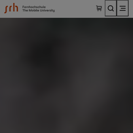
SRH Fernhochschule - The Mobile University