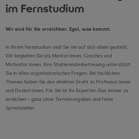
im Fernstudium
Wir sind für Sie erreichbar. Egal, was kommt.
In Ihrem Fernstudium sind Sie nie auf sich allein gestellt:
Wir begleiten Sie als Mentor:innen, Coaches und
Motivator:innen. Ihre Studierendenbetreuung unterstützt
Sie in allen organisatorischen Fragen. Bei fachlichen
Themen haben Sie den direkten Draht zu Professor:innen
und Dozent:innen. Für Sie ist Ihr Experten-Duo immer zu
erreichen – ganz ohne Terminvorgaben und feste
Sprechzeiten.