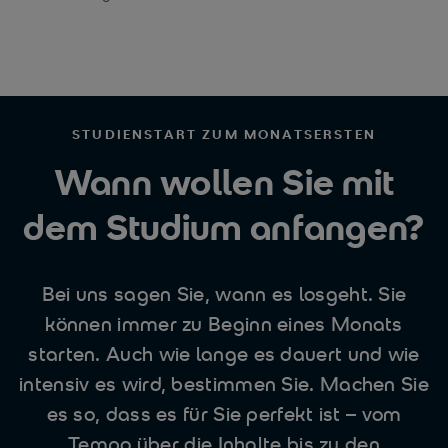
STUDIENSTART ZUM MONATSERSTEN
Wann wollen Sie mit
dem Studium anfangen?
Bei uns sagen Sie, wann es losgeht. Sie
können immer zu Beginn eines Monats
starten. Auch wie lange es dauert und wie
intensiv es wird, bestimmen Sie. Machen Sie
es so, dass es für Sie perfekt ist – vom
Tempo über die Inhalte bis zu den