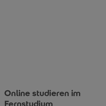
Online studieren im
Fernstudium