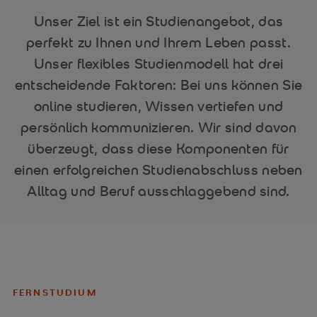
Unser Ziel ist ein Studienangebot, das
perfekt zu Ihnen und Ihrem Leben passt.
Unser flexibles Studienmodell hat drei
entscheidende Faktoren: Bei uns können Sie
online studieren, Wissen vertiefen und
persönlich kommunizieren. Wir sind davon
überzeugt, dass diese Komponenten für
einen erfolgreichen Studienabschluss neben
Alltag und Beruf ausschlaggebend sind.
FERNSTUDIUM