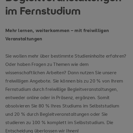
im Fernstudium
Mehr lernen, weiterkommen – mit freiwilligen
Veranstaltungen
Sie wollen mehr über bestimmte Studieninhalte erfahren?
Oder haben Fragen zu Themen wie dem
wissenschaftlichen Arbeiten? Dann nutzen Sie unsere
freiwilligen Angebote. Sie können bis zu 20 % von Ihrem
Fernstudium durch freiwillige Begleitveranstaltungen,
entweder online oder in Präsenz, ergänzen. Somit
absolvieren Sie 80 % Ihres Studiums im Selbststudium
und 20 % durch Begleitveranstaltungen oder Sie
studieren zu 100 % komplett im Selbststudium. Die
Entscheidung überlassen wir Ihnen!