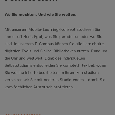
Wo Sie möchten. Und wie Sie wollen.
Mit unserem Mobile-Learning-Konzept studieren Sie
immer effizient. Egal, was Sie gerade tun oder wo Sie
sind. In unserem E-Campus können Sie alle Lerninhalte,
digitalen Tools und Online-Bibliotheken nutzen. Rund um
die Uhr und weltweit. Dank des individuellen
Selbststudiums entscheiden Sie komplett flexibel, wann
Sie welche Inhalte bearbeiten. In Ihrem Fernstudium
vernetzen wir Sie mit anderen Studierenden – damit Sie
vom fachlichen Austausch profitieren.