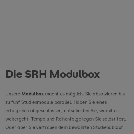
Die SRH Modulbox
Unsere
Modulbox
macht es möglich. Sie absolvieren bis
zu fünf Studienmodule parallel. Haben Sie eines
erfolgreich abgeschlossen, entscheiden Sie, womit es
weitergeht. Tempo und Reihenfolge legen Sie selbst fest.
Oder aber Sie vertrauen dem bewährten Studienablauf,