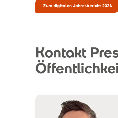
Zum digitalen Jahresbericht 2024
Kontakt Pre
Öffentlichke