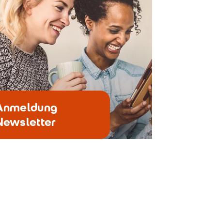
Anmeldung
Newsletter