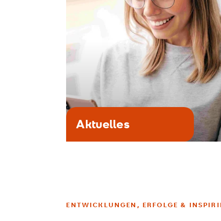
Aktuelles
ENTWICKLUNGEN, ERFOLGE & INSPIR