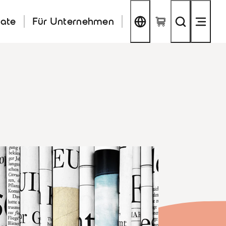
kate
Für Unternehmen