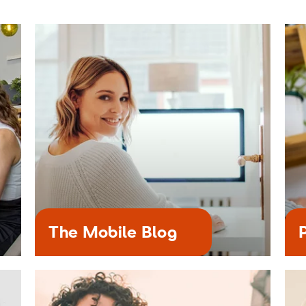
The Mobile Blog