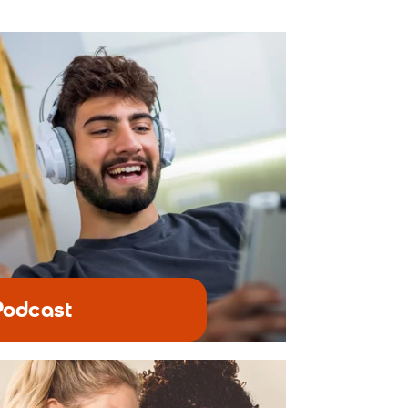
Podcast