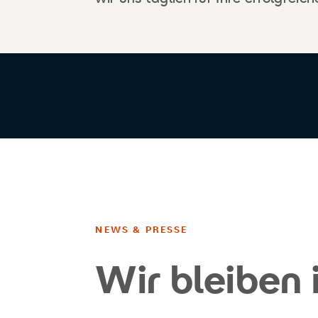
NEWS & PRESSE
Wir bleiben