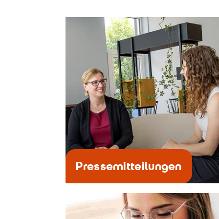
Pressemitteilungen