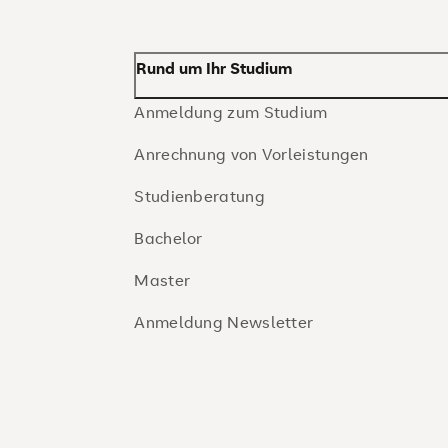
Rund um Ihr Studium
Anmeldung zum Studium
Anrechnung von Vorleistungen
Studienberatung
Bachelor
Master
Anmeldung Newsletter