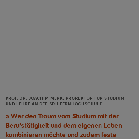
PROF. DR. JOACHIM MERK, PROREKTOR FÜR STUDIUM
UND LEHRE AN DER SRH FERNHOCHSCHULE
Wer den Traum vom Studium mit der
Berufstätigkeit und dem eigenen Leben
kombinieren möchte und zudem feste