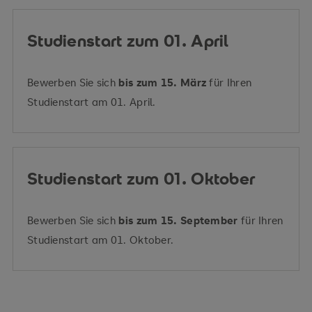
Studienstart zum 01. April
Bewerben Sie sich
bis zum 15. März
für Ihren
Studienstart am 01. April.
Studienstart zum 01. Oktober
Bewerben Sie sich
bis zum 15. September
für Ihren
Studienstart am 01. Oktober.