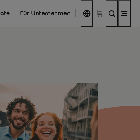
kate
Für Unternehmen