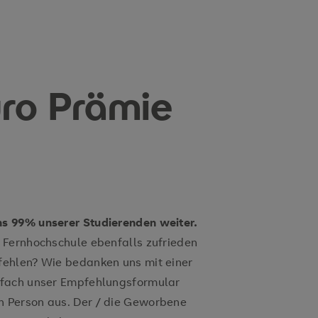
uro Prämie
s 99% unserer Studierenden weiter.
 Fernhochschule ebenfalls zufrieden
ehlen? Wie bedanken uns mit einer
infach unser Empfehlungsformular
 Person aus. Der / die Geworbene