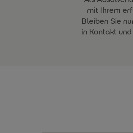
mit Ihrem er
Bleiben Sie nu
in Kontakt und