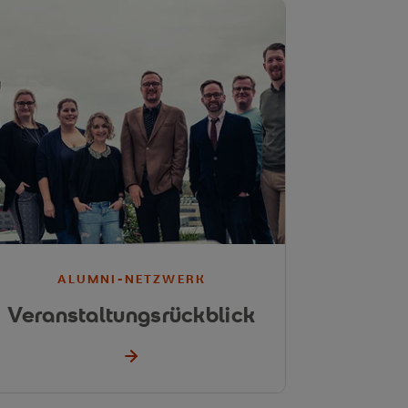
ALUMNI-NETZWERK
Veranstaltungsrückblick