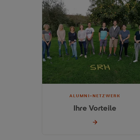
ALUMNI-NETZWERK
Ihre Vorteile