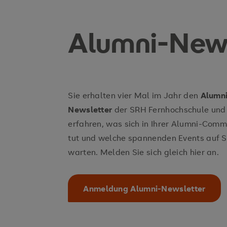
Alumni-News
Sie erhalten vier Mal im Jahr den
Alumni
Newsletter
der SRH Fernhochschule und
erfahren, was sich in Ihrer Alumni-Comm
tut und welche spannenden Events auf S
warten. Melden Sie sich gleich hier an.
Anmeldung Alumni-Newsletter