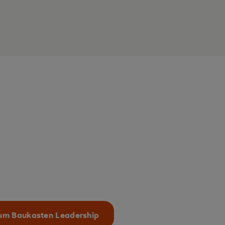
um Baukasten Leadership