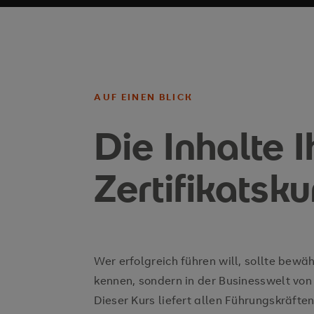
AUF EINEN BLICK
Die Inhalte I
Zertifikatsk
Wer erfolgreich führen will, sollte bewä
kennen, sondern in der Businesswelt von
Dieser Kurs liefert allen Führungskräfte