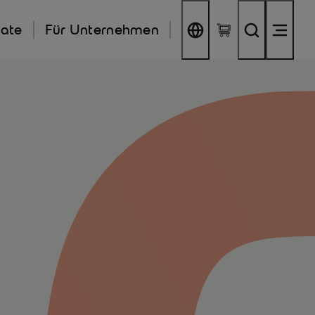
kate
Für Unternehmen