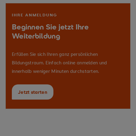
IHRE ANMELDUNG
Beginnen Sie jetzt Ihre
Weiterbildung
Erfüllen Sie sich Ihren ganz persönlichen
Bildungstraum. Einfach online anmelden und
innerhalb weniger Minuten durchstarten.
Jetzt starten