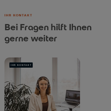
IHR KONTAKT
Bei Fragen hilft Ihnen
gerne weiter
IHR KONTAKT