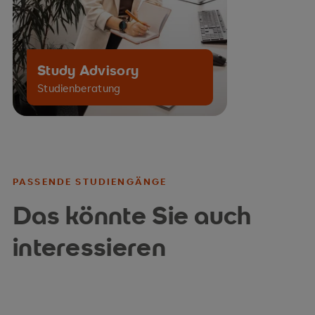
Study Advisory
Studienberatung
PASSENDE STUDIENGÄNGE
Das könnte Sie auch
interessieren