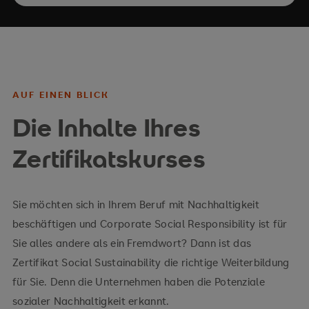
AUF EINEN BLICK
Die Inhalte Ihres
Zertifikatskurses
Sie möchten sich in Ihrem Beruf mit Nachhaltigkeit
beschäftigen und Corporate Social Responsibility ist für
Sie alles andere als ein Fremdwort? Dann ist das
Zertifikat Social Sustainability die richtige Weiterbildung
für Sie. Denn die Unternehmen haben die Potenziale
sozialer Nachhaltigkeit erkannt.