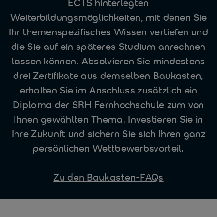
ECTS hinterlegten
Weiterbildungsmöglichkeiten, mit denen Sie
Ihr themenspezifisches Wissen vertiefen und
die Sie auf ein späteres Studium anrechnen
lassen können. Absolvieren Sie mindestens
drei Zertifikate aus demselben Baukasten,
erhalten Sie im Anschluss zusätzlich ein
Diploma
der SRH Fernhochschule zum von
Ihnen gewählten Thema. Investieren Sie in
Ihre Zukunft und sichern Sie sich Ihren ganz
persönlichen Wettbewerbsvorteil.
Zu den Baukasten-FAQs