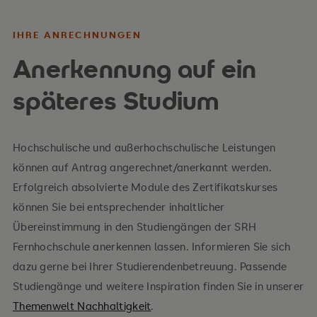
IHRE ANRECHNUNGEN
Anerkennung auf ein
späteres Studium
Hochschulische und außerhochschulische Leistungen
können auf Antrag angerechnet/anerkannt werden.
Erfolgreich absolvierte Module des Zertifikatskurses
können Sie bei entsprechender inhaltlicher
Übereinstimmung in den Studiengängen der SRH
Fernhochschule anerkennen lassen. Informieren Sie sich
dazu gerne bei Ihrer Studierendenbetreuung. Passende
Studiengänge und weitere Inspiration finden Sie in unserer
Themenwelt Nachhaltigkeit
.