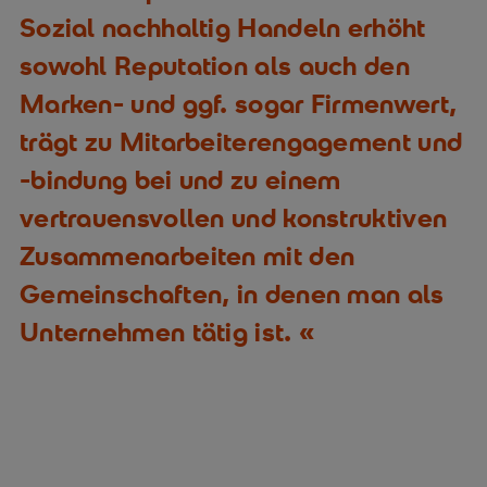
Sozial nachhaltig Handeln erhöht
sowohl Reputation als auch den
Marken- und ggf. sogar Firmenwert,
trägt zu Mitarbeiterengagement und
-bindung bei und zu einem
vertrauensvollen und konstruktiven
Zusammenarbeiten mit den
Gemeinschaften, in denen man als
Unternehmen tätig ist.