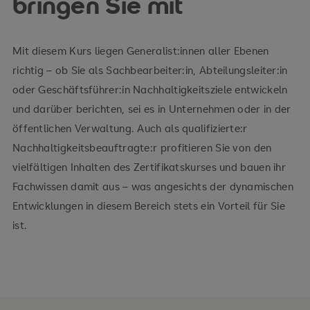
bringen Sie mit
Mit diesem Kurs liegen Generalist:innen aller Ebenen
richtig – ob Sie als Sachbearbeiter:in, Abteilungsleiter:in
oder Geschäftsführer:in Nachhaltigkeitsziele entwickeln
und darüber berichten, sei es in Unternehmen oder in der
öffentlichen Verwaltung. Auch als qualifizierte:r
Nachhaltigkeitsbeauftragte:r profitieren Sie von den
vielfältigen Inhalten des Zertifikatskurses und bauen ihr
Fachwissen damit aus – was angesichts der dynamischen
Entwicklungen in diesem Bereich stets ein Vorteil für Sie
ist.