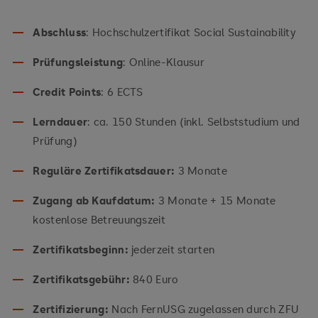
Abschluss
: Hochschulzertifikat Social Sustainability
Prüfungsleistung
: Online-Klausur
Credit Points
: 6 ECTS
Lerndauer
: ca. 150 Stunden (inkl. Selbststudium und
Prüfung)
Reguläre Zertifikatsdauer:
3 Monate
Zugang ab Kaufdatum:
3 Monate + 15 Monate
kostenlose Betreuungszeit
Zertifikatsbeginn:
jederzeit starten
Zertifikatsgebühr:
840 Euro
Zertifizierung:
Nach FernUSG zugelassen durch ZFU