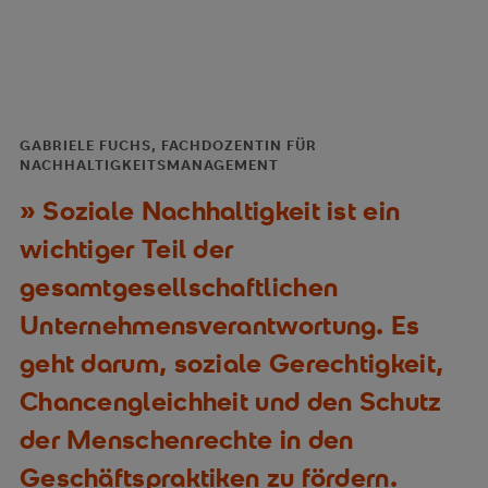
GABRIELE FUCHS, FACHDOZENTIN FÜR
NACHHALTIGKEITSMANAGEMENT
Soziale Nachhaltigkeit ist ein
wichtiger Teil der
gesamtgesellschaftlichen
Unternehmensverantwortung. Es
geht darum, soziale Gerechtigkeit,
Chancengleichheit und den Schutz
der Menschenrechte in den
Geschäftspraktiken zu fördern.