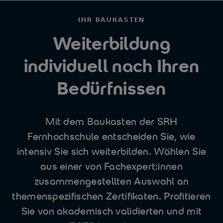
IHR BAUKASTEN
Weiterbildung
individuell nach Ihren
Bedürfnissen
Mit dem Baukasten der SRH
Fernhochschule entscheiden Sie, wie
intensiv Sie sich weiterbilden. Wählen Sie
aus einer von Fachexpert:innen
zusammengestellten Auswahl an
themenspezifischen Zertifikaten. Profitieren
Sie von akademisch validierten und mit