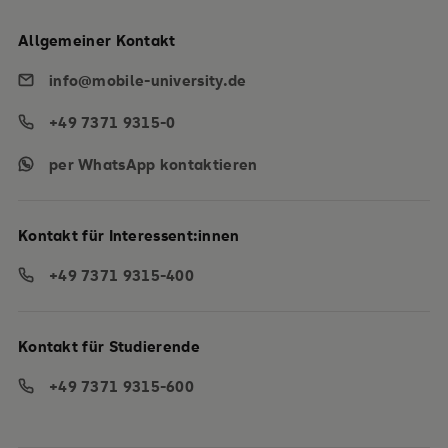
Allgemeiner Kontakt
info@mobile-university.de
+49 7371 9315-0
per WhatsApp kontaktieren
Kontakt für Interessent:innen
+49 7371 9315-400
Kontakt für Studierende
+49 7371 9315-600