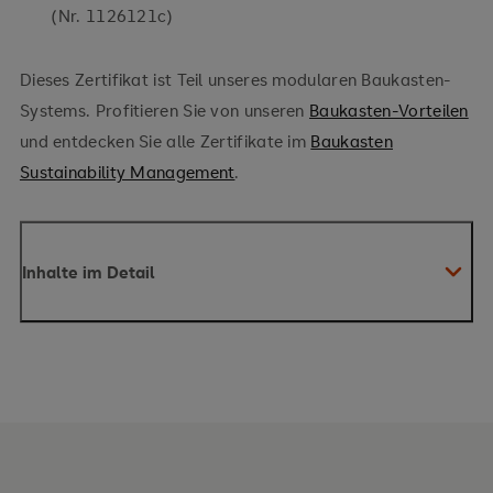
(Nr. 1126121c)
Dieses Zertifikat ist Teil unseres modularen Baukasten-
Systems. Profitieren Sie von unseren
Baukasten-Vorteilen
und entdecken Sie alle Zertifikate im
Baukasten
Sustainability Management
.
Inhalte im Detail