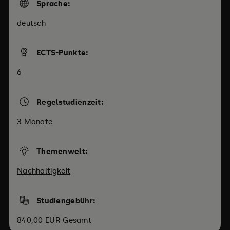
Sprache:
deutsch
ECTS-Punkte:
6
Regelstudienzeit:
3 Monate
Themenwelt:
Nachhaltigkeit
Studiengebühr:
840,00 EUR Gesamt