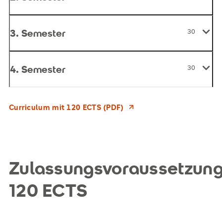
3. Semester
30
4. Semester
30
Curriculum mit 120 ECTS (PDF)
Zulassungsvoraussetzun
120 ECTS