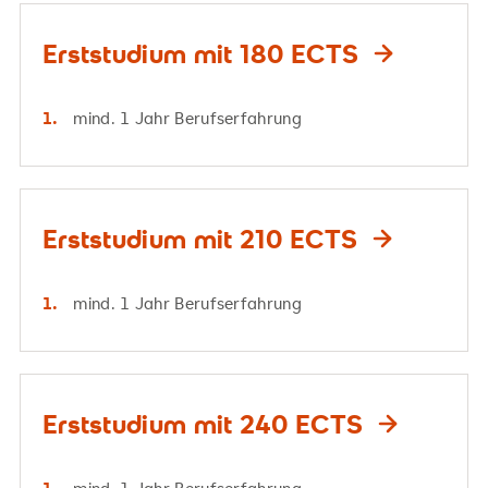
Erststudium mit 180 ECTS
mind. 1 Jahr Berufserfahrung
Erststudium mit 210 ECTS
mind. 1 Jahr Berufserfahrung
Erststudium mit 240 ECTS