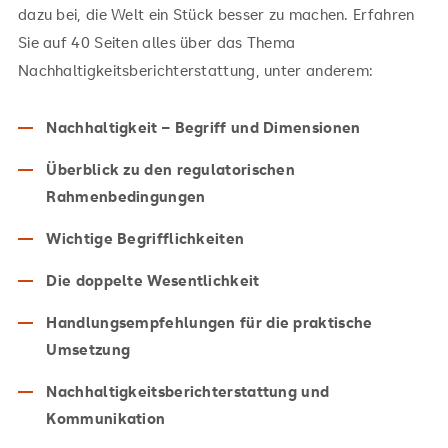
dazu bei, die Welt ein Stück besser zu machen. Erfahren
Sie auf 40 Seiten alles über das Thema
Nachhaltigkeitsberichterstattung, unter anderem:
Nachhaltigkeit – Begriff und Dimensionen
Überblick zu den regulatorischen
Rahmenbedingungen
Wichtige Begrifflichkeiten
Die doppelte Wesentlichkeit
Handlungsempfehlungen für die praktische
Umsetzung
Nachhaltigkeitsberichterstattung und
Kommunikation