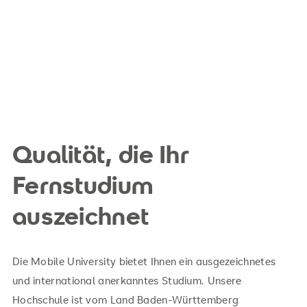
Qualität, die Ihr
Fernstudium
auszeichnet
Die Mobile University bietet Ihnen ein ausgezeichnetes
und international anerkanntes Studium. Unsere
Hochschule ist vom Land Baden-Württemberg