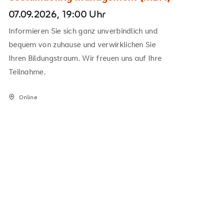
07.09.2026, 19:00 Uhr
Informieren Sie sich ganz unverbindlich und
bequem von zuhause und verwirklichen Sie
Ihren Bildungstraum. Wir freuen uns auf Ihre
Teilnahme.
Online