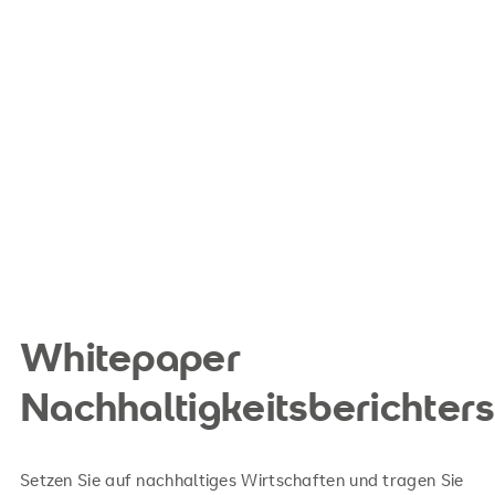
Whitepaper
Nachhaltigkeitsberichter
Setzen Sie auf nachhaltiges Wirtschaften und tragen Sie