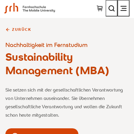
SRH Fernhochschule - The Mobile University
ZURÜCK
Nachhaltigkeit im Fernstudium
Sustainability
Management (MBA)
Sie setzen sich mit der gesellschaftlichen Verantwortung
von Unternehmen auseinander. Sie übernehmen
gesellschaftliche Verantwortung und wollen die Zukunft
schon heute mitgestalten.