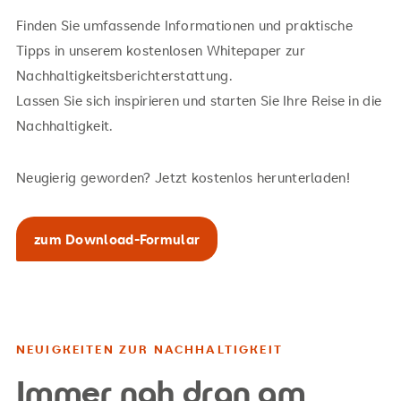
Finden Sie umfassende Informationen und praktische
Tipps in unserem kostenlosen Whitepaper zur
Nachhaltigkeitsberichterstattung.
Lassen Sie sich inspirieren und starten Sie Ihre Reise in die
Nachhaltigkeit.
Neugierig geworden? Jetzt kostenlos herunterladen!
zum Download-Formular
NEUIGKEITEN ZUR NACHHALTIGKEIT
Immer nah dran am