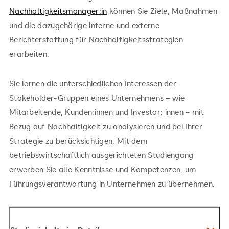
Nachhaltigkeitsmanager:in
können Sie Ziele, Maßnahmen
und die dazugehörige interne und externe
Berichterstattung für Nachhaltigkeitsstrategien
erarbeiten.
Sie lernen die unterschiedlichen Interessen der
Stakeholder-Gruppen eines Unternehmens – wie
Mitarbeitende, Kunden:innen und Investor: innen – mit
Bezug auf Nachhaltigkeit zu analysieren und bei Ihrer
Strategie zu berücksichtigen. Mit dem
betriebswirtschaftlich ausgerichteten Studiengang
erwerben Sie alle Kenntnisse und Kompetenzen, um
Führungsverantwortung in Unternehmen zu übernehmen.