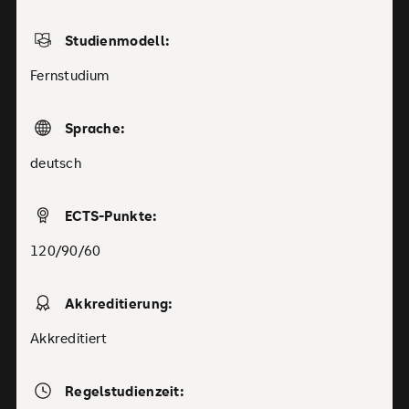
Studienmodell:
Fernstudium
Sprache:
deutsch
ECTS-Punkte:
120/90/60
Akkreditierung:
Akkreditiert
Regelstudienzeit: