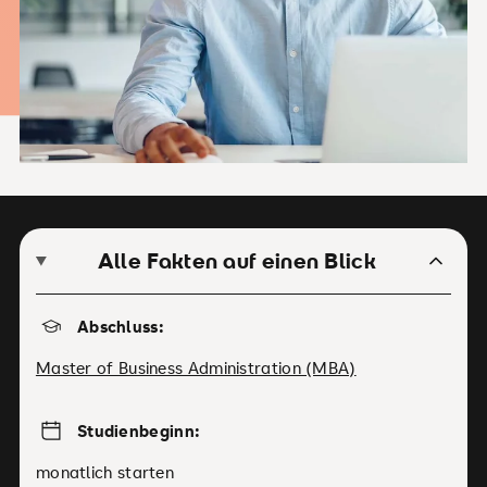
Alle Fakten auf einen Blick
Abschluss:
Master of Business Administration (MBA)
Studienbeginn:
monatlich starten