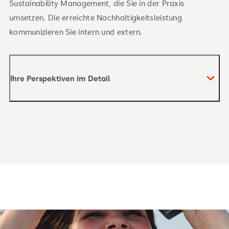
Sustainability Management, die Sie in der Praxis
umsetzen. Die erreichte Nachhaltigkeitsleistung
kommunizieren Sie intern und extern.
Ihre Perspektiven im Detail
Berufsfelder und Branchen