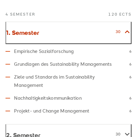
4 SEMESTER
120 ECTS
1. Semester
30
Empirische Sozialforschung
6
Grundlagen des Sustainability Managements
6
Ziele und Standards im Sustainability
6
Management
Nachhaltigkeitskommunikation
6
Projekt- und Change Management
6
2. Semester
30