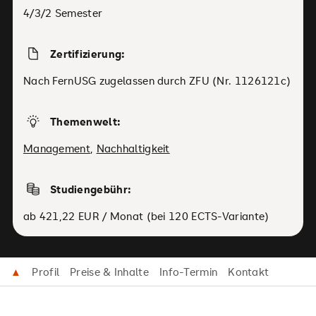
4/3/2 Semester
Zertifizierung:
Nach FernUSG zugelassen durch ZFU (Nr. 1126121c)
Themenwelt:
Management
,
Nachhaltigkeit
Studiengebühr:
ab 421,22 EUR / Monat (bei 120 ECTS-Variante)
▲
Profil
Preise & Inhalte
Info-Termin
Kontakt