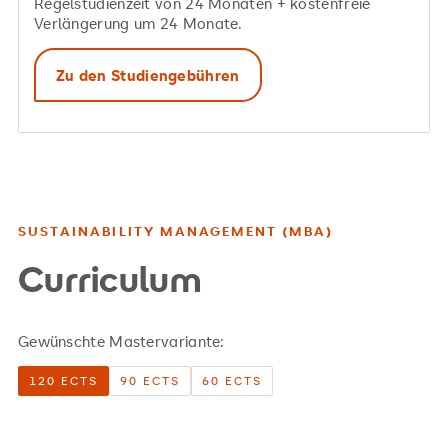
Regelstudienzeit von 24 Monaten + kostenfreie
Verlängerung um 24 Monate.
Zu den Studiengebühren
SUSTAINABILITY MANAGEMENT (MBA)
Curriculum
Gewünschte Mastervariante:
120 ECTS
90 ECTS
60 ECTS