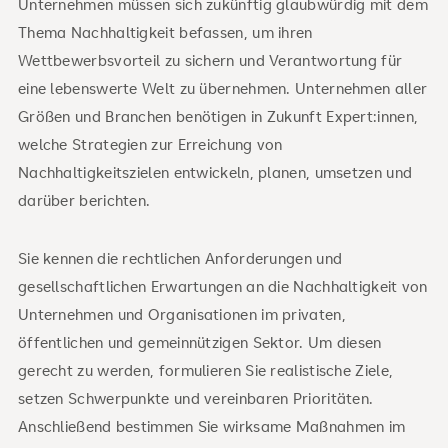
Unternehmen müssen sich zukünftig glaubwürdig mit dem
Thema Nachhaltigkeit befassen, um ihren
Wettbewerbsvorteil zu sichern und Verantwortung für
eine lebenswerte Welt zu übernehmen. Unternehmen aller
Größen und Branchen benötigen in Zukunft Expert:innen,
welche Strategien zur Erreichung von
Nachhaltigkeitszielen entwickeln, planen, umsetzen und
darüber berichten.
Sie kennen die rechtlichen Anforderungen und
gesellschaftlichen Erwartungen an die Nachhaltigkeit von
Unternehmen und Organisationen im privaten,
öffentlichen und gemeinnützigen Sektor. Um diesen
gerecht zu werden, formulieren Sie realistische Ziele,
setzen Schwerpunkte und vereinbaren Prioritäten.
Anschließend bestimmen Sie wirksame Maßnahmen im