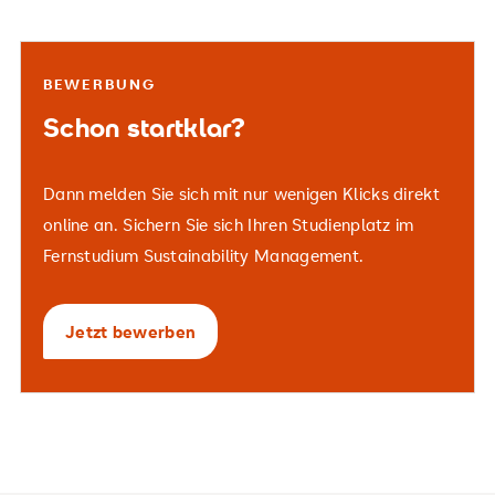
BEWERBUNG
Schon startklar?
Dann melden Sie sich mit nur wenigen Klicks direkt
online an. Sichern Sie sich Ihren Studienplatz im
Fernstudium Sustainability Management.
Jetzt bewerben