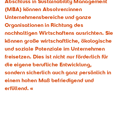
Abschluss in Sustainability Management
(MBA) können Absolven:innen
Unternehmensbereiche und ganze
Organisationen in Richtung des
nachhaltigen Wirtschaftens ausrichten. Sie
können große wirtschaftliche, ökologische
und soziale Potenziale im Unternehmen
freisetzen. Dies ist nicht nur förderlich für
die eigene berufliche Entwicklung,
sondern sicherlich auch ganz persönlich in
einem hohen Maß befriedigend und
erfüllend.