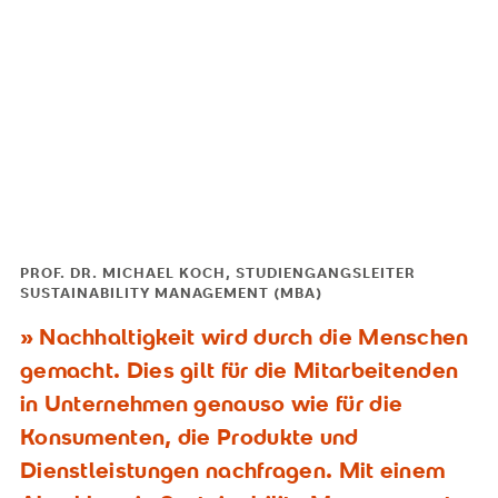
PROF. DR. MICHAEL KOCH, STUDIENGANGSLEITER
SUSTAINABILITY MANAGEMENT (MBA)
Nachhaltigkeit wird durch die Menschen
gemacht. Dies gilt für die Mitarbeitenden
in Unternehmen genauso wie für die
Konsumenten, die Produkte und
Dienstleistungen nachfragen. Mit einem