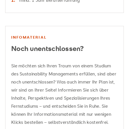
mind. 1 Jahr Berufserfahrung
INFOMATERIAL
Noch unentschlossen?
Sie möchten sich Ihren Traum von einem Studium
des Sustainability Managements erfüllen, sind aber
noch unentschlossen? Was auch immer Ihr Plan ist,
wir sind an Ihrer Seite! Informieren Sie sich über
Inhalte, Perspektiven und Spezialisierungen Ihres
Fernstudiums – und entscheiden Sie in Ruhe. Sie
können Ihr Informationsmaterial mit nur wenigen
Klicks bestellen – selbstverständlich kostenfrei.