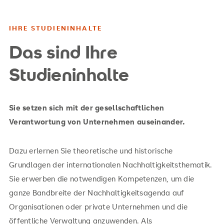
IHRE STUDIENINHALTE
Das sind Ihre
Studieninhalte
Sie setzen sich mit der gesellschaftlichen
Verantwortung von Unternehmen auseinander.
Dazu erlernen Sie theoretische und historische
Grundlagen der internationalen Nachhaltigkeitsthematik.
Sie erwerben die notwendigen Kompetenzen, um die
ganze Bandbreite der Nachhaltigkeitsagenda auf
Organisationen oder private Unternehmen und die
öffentliche Verwaltung anzuwenden. Als