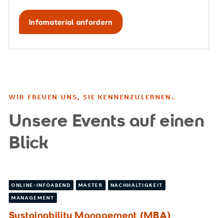
Infomaterial anfordern
WIR FREUEN UNS, SIE KENNENZULERNEN.
Unsere Events auf einen
Blick
ONLINE-INFOABEND
MASTER
NACHHALTIGKEIT
MANAGEMENT
Sustainability Management (MBA)