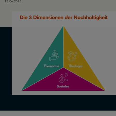
13.04.2023