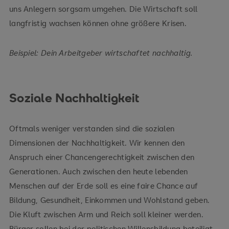
uns Anlegern sorgsam umgehen. Die Wirtschaft soll
langfristig wachsen können ohne größere Krisen.
Beispiel: Dein Arbeitgeber wirtschaftet nachhaltig.
Soziale Nachhaltigkeit
Oftmals weniger verstanden sind die sozialen
Dimensionen der Nachhaltigkeit. Wir kennen den
Anspruch einer Chancengerechtigkeit zwischen den
Generationen. Auch zwischen den heute lebenden
Menschen auf der Erde soll es eine faire Chance auf
Bildung, Gesundheit, Einkommen und Wohlstand geben.
Die Kluft zwischen Arm und Reich soll kleiner werden.
Bürger sollen bei der politischen Willensbildung beteiligt