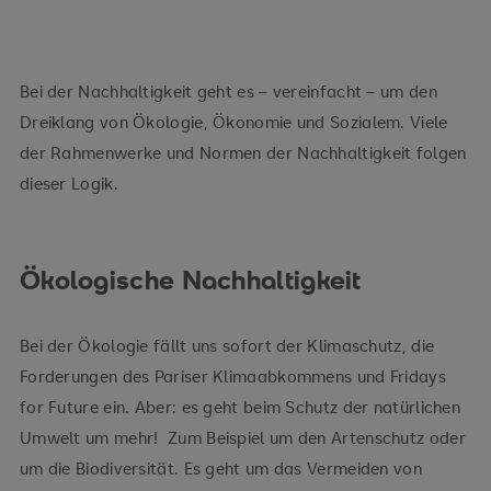
Bei der Nachhaltigkeit geht es – vereinfacht – um den
Dreiklang von Ökologie, Ökonomie und Sozialem. Viele
der Rahmenwerke und Normen der Nachhaltigkeit folgen
dieser Logik.
Ökologische Nachhaltigkeit
Bei der Ökologie fällt uns sofort der Klimaschutz, die
Forderungen des Pariser Klimaabkommens und Fridays
for Future ein. Aber: es geht beim Schutz der natürlichen
Umwelt um mehr! Zum Beispiel um den Artenschutz oder
um die Biodiversität. Es geht um das Vermeiden von