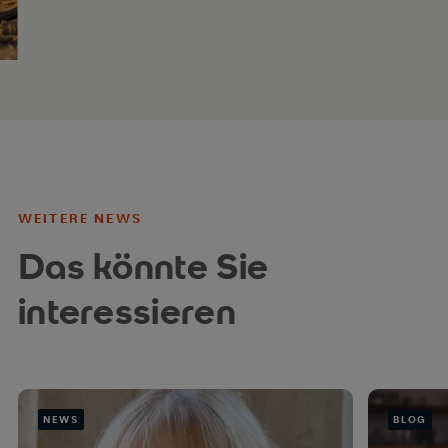
WEITERE NEWS
Das könnte Sie
interessieren
NEWS
BLOG