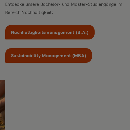
Entdecke unsere Bachelor- und Master-Studiengänge im
Bereich Nachhaltigkeit:
Nachhaltigkeitsmanagement (B.A.)
Sustainability Management (MBA)