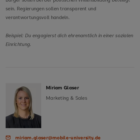
sein. Regierungen sollen transparent und
verantwortungsvoll handeln.
Beispiel: Du engagierst dich ehrenamtlich in einer sozialen
Einrichtung.
Miriam Glaser
Marketing & Sales
miriam.glaser@mobile-university.de