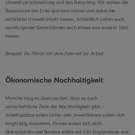
Umweltverschmutzung und das Recycling. Wir wollen die
Ressourcen der Erde sparsam nutzen und dabei die
natürliche Umwelt intakt lassen. Schließlich sollen auch
nachfolgende Generationen noch etwas von unserer Welt
haben.
Beispiel: Du fährst mit dem Fahrrad zur Arbeit.
Ökonomische Nachhaltigkeit
Manche mag es überraschen, dass es auch
wirtschaftliche Ziele der Nachhaltigkeit gibt.
Arbeitsplätze sollen sicher sein. Investitionen sollen sich
langfristig auszahlen. Firmen sollen sich nicht
überschulden und Banken sollen mit den Ersparnissen von