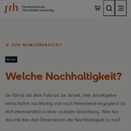
SRH Fernhochschule - The Mobile University
ZUR NEWSÜBERSICHT
BLOG
Welche Nachhaltigkeit?
Du fährst mit dem Fahrrad zur Arbeit, dein Arbeitgeber
wirtschaftet nachhaltig und nach Feierabend engagierst du
dich ehrenamtlich in einer sozialen Einrichtung. Was hat
das mit den drei Dimensionen der Nachhaltigkeit zu tun?