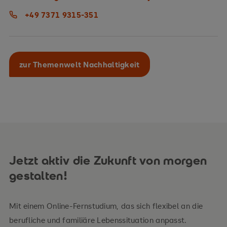
+49 7371 9315-351
zur Themenwelt Nachhaltigkeit
Jetzt aktiv die Zukunft von morgen
gestalten!
Mit einem Online-Fernstudium, das sich flexibel an die
berufliche und familiäre Lebenssituation anpasst.