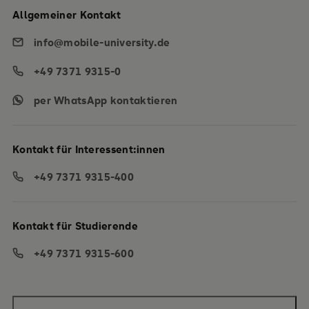
Allgemeiner Kontakt
info@mobile-university.de
+49 7371 9315-0
per WhatsApp kontaktieren
Kontakt für Interessent:innen
+49 7371 9315-400
Kontakt für Studierende
+49 7371 9315-600