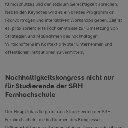
Klimaschutzes und der sozialen Gerechtigkeit sprechen.
Neben den Keynotes wird es ein breites Programm an
Fachvorträgen und interaktiven Workshops geben. Ziel ist
es, praxisorientierte Fachkenntnisse zur Umsetzung von
Strategien und Maßnahmen des nachhaltigen
Wirtschaftens im Kontext privater Unternehmen und
öffentlicher Institutionen zu vermitteln.
Nachhaltigkeitskongress nicht nur
für Studierende der SRH
Fernhochschule
Der Hauptfokus liegt auf den Studierenden der SRH
Fernhochschule, die im Rahmen des Kongresses
Prüfungsleistungen erbringen können. Diese werden ihrem