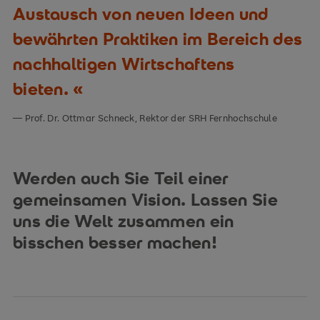
Austausch von neuen Ideen und
bewährten Praktiken im Bereich des
nachhaltigen Wirtschaftens
bieten.
Prof. Dr. Ottmar Schneck, Rektor der SRH Fernhochschule
Werden auch Sie Teil einer
gemeinsamen Vision. Lassen Sie
uns die Welt zusammen ein
bisschen besser machen!