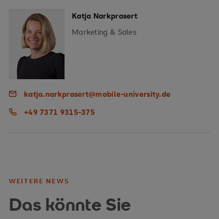
Katja Narkprasert
Marketing & Sales
katja.narkprasert@mobile-university.de
+49 7371 9315-375
WEITERE NEWS
Das könnte Sie