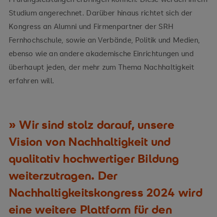
Studium angerechnet. Darüber hinaus richtet sich der
Kongress an Alumni und Firmenpartner der SRH
Fernhochschule, sowie an Verbände, Politik und Medien,
ebenso wie an andere akademische Einrichtungen und
überhaupt jeden, der mehr zum Thema Nachhaltigkeit
erfahren will.
Wir sind stolz darauf, unsere
Vision von Nachhaltigkeit und
qualitativ hochwertiger Bildung
weiterzutragen. Der
Nachhaltigkeitskongress 2024 wird
eine weitere Plattform für den