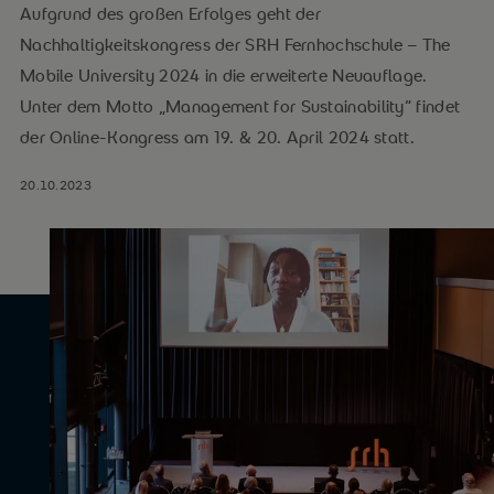
Aufgrund des großen Erfolges geht der
Nachhaltigkeitskongress der SRH Fernhochschule – The
Mobile University 2024 in die erweiterte Neuauflage.
Unter dem Motto „Management for Sustainability“ findet
der Online-Kongress am 19. & 20. April 2024 statt.
20.10.2023