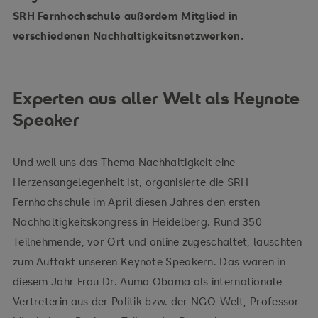
SRH Fernhochschule außerdem Mitglied in
verschiedenen Nachhaltigkeitsnetzwerken.
Experten aus aller Welt als Keynote
Speaker
Und weil uns das Thema Nachhaltigkeit eine
Herzensangelegenheit ist, organisierte die SRH
Fernhochschule im April diesen Jahres den ersten
Nachhaltigkeitskongress in Heidelberg. Rund 350
Teilnehmende, vor Ort und online zugeschaltet, lauschten
zum Auftakt unseren Keynote Speakern. Das waren in
diesem Jahr Frau Dr. Auma Obama als internationale
Vertreterin aus der Politik bzw. der NGO-Welt, Professor