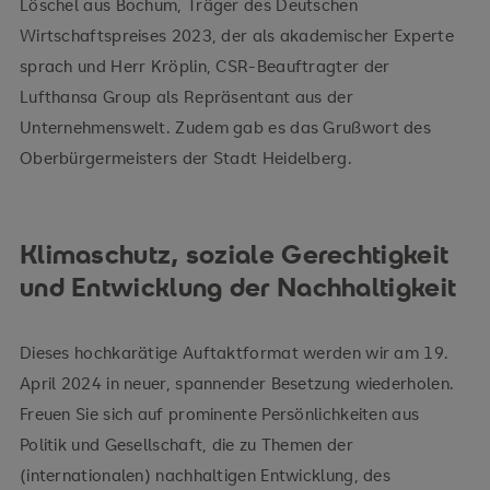
Löschel aus Bochum, Träger des Deutschen
Wirtschaftspreises 2023, der als akademischer Experte
sprach und Herr Kröplin, CSR-Beauftragter der
Lufthansa Group als Repräsentant aus der
Unternehmenswelt. Zudem gab es das Grußwort des
Oberbürgermeisters der Stadt Heidelberg.
Klimaschutz, soziale Gerechtigkeit
und Entwicklung der Nachhaltigkeit
Dieses hochkarätige Auftaktformat werden wir am 19.
April 2024 in neuer, spannender Besetzung wiederholen.
Freuen Sie sich auf prominente Persönlichkeiten aus
Politik und Gesellschaft, die zu Themen der
(internationalen) nachhaltigen Entwicklung, des