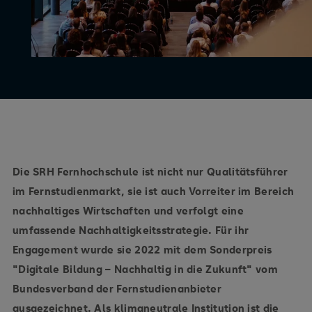
Die SRH Fernhochschule ist nicht nur Qualitätsführer
im Fernstudienmarkt, sie ist auch Vorreiter im Bereich
nachhaltiges Wirtschaften und verfolgt eine
umfassende Nachhaltigkeitsstrategie. Für ihr
Engagement wurde sie 2022 mit dem Sonderpreis
"Digitale Bildung – Nachhaltig in die Zukunft" vom
Bundesverband der Fernstudienanbieter
ausgezeichnet. Als klimaneutrale Institution ist die