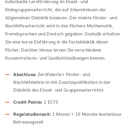
individuelle Lernförderung im Einzel- und
Kleingruppenunterricht, die auf Erkenntnissen der
Allgemeinen Didaktik basieren. Der meiste Förder- und
Nachhilfeunterricht wird in den Fächern Mathematik,
Fremdsprachen und Deutsch gegeben. Deshalb erhalten
Sie eine kurze Einführung in die Fachdidaktik dieser
Fächer. Darüber hinaus lernen Sie verschiedene
Konzentrations- und Gedächtnisübungen kennen.
Abschluss:
Zertifizierte:r Förder- und
Nachhilfelehrer:in mit Zusatzqualifikation in der
Didaktik des Einzel- und Gruppenunterrichts
Credit Points:
2 ECTS
Regelstudienzeit:
1 Monat + 10 Monate kostenlose
Betreuungszeit