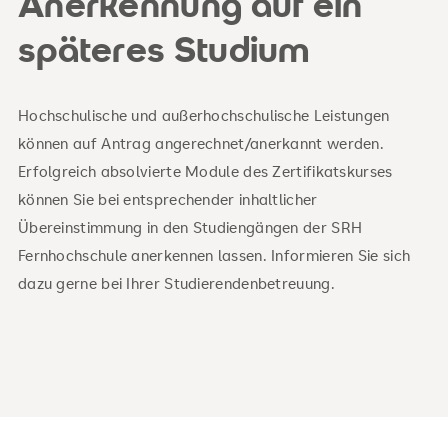
Anerkennung auf ein
späteres Studium
Hochschulische und außerhochschulische Leistungen
können auf Antrag angerechnet/anerkannt werden.
Erfolgreich absolvierte Module des Zertifikatskurses
können Sie bei entsprechender inhaltlicher
Übereinstimmung in den Studiengängen der SRH
Fernhochschule anerkennen lassen. Informieren Sie sich
dazu gerne bei Ihrer Studierendenbetreuung.