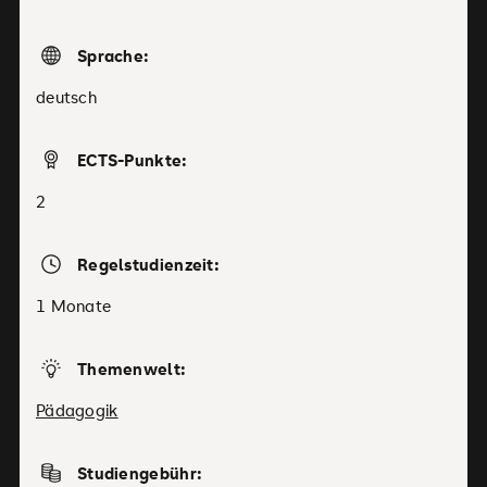
Sprache:
deutsch
ECTS-Punkte:
2
Regelstudienzeit:
1 Monate
Themenwelt:
Pädagogik
Studiengebühr: