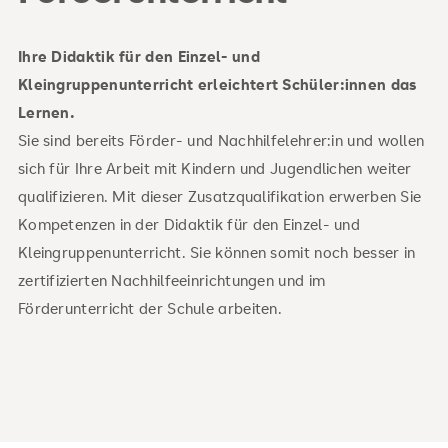
Ihre Didaktik für den Einzel- und
Kleingruppenunterricht erleichtert Schüler:innen das
Lernen.
Sie sind bereits Förder- und Nachhilfelehrer:in und wollen
sich für Ihre Arbeit mit Kindern und Jugendlichen weiter
qualifizieren. Mit dieser Zusatzqualifikation erwerben Sie
Kompetenzen in der Didaktik für den Einzel- und
Kleingruppenunterricht. Sie können somit noch besser in
zertifizierten Nachhilfeeinrichtungen und im
Förderunterricht der Schule arbeiten.