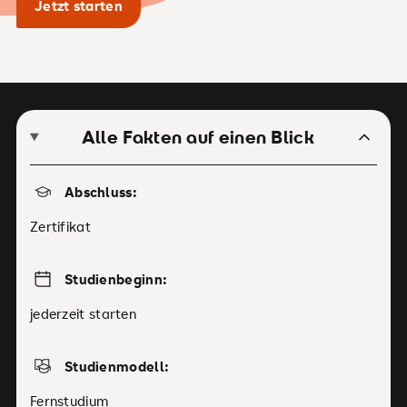
Jetzt starten
Alle Fakten auf einen Blick
Abschluss:
Zertifikat
Studienbeginn:
jederzeit starten
Studienmodell:
Fernstudium