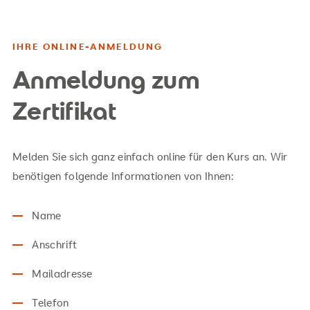
IHRE ONLINE-ANMELDUNG
Anmeldung zum
Zertifikat
Melden Sie sich ganz einfach online für den Kurs an. Wir
benötigen folgende Informationen von Ihnen:
Name
Anschrift
Mailadresse
Telefon