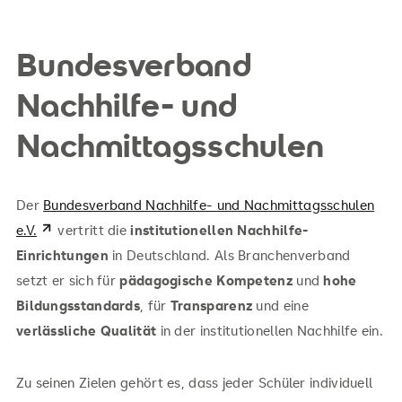
Bundesverband
Nachhilfe- und
Nachmittagsschulen
Der
Bundesverband Nachhilfe- und Nachmittagsschulen
e.V.
vertritt die
institutionellen Nachhilfe-
Einrichtungen
in Deutschland. Als Branchenverband
setzt er sich für
pädagogische Kompetenz
und
hohe
Bildungsstandards
, für
Transparenz
und eine
verlässliche Qualität
in der institutionellen Nachhilfe ein.
Zu seinen Zielen gehört es, dass jeder Schüler individuell