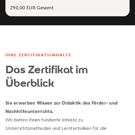
290,00 EUR Gesamt
IHRE ZERTIFIKATSINHALTE
Das Zertifikat im
Überblick
Sie erwerben Wissen zur Didaktik des Förder- und
Nachhilfeunterrichts.
Wir bieten Ihnen fundierte Inhalte zu
Unterrichtsmethoden und Lerntechniken für die