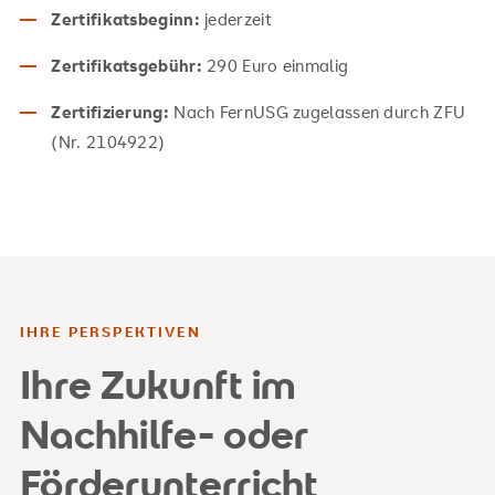
Zertifikatsbeginn:
jederzeit
Zertifikatsgebühr:
290 Euro einmalig
Zertifizierung:
Nach FernUSG zugelassen durch ZFU
(Nr. 2104922)
IHRE PERSPEKTIVEN
Ihre Zukunft im
Nachhilfe- oder
Förderunterricht