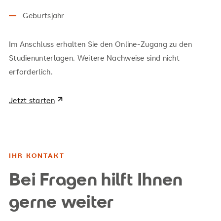
Geburtsjahr
Im Anschluss erhalten Sie den Online-Zugang zu den
Studienunterlagen. Weitere Nachweise sind nicht
erforderlich.
Jetzt starten
IHR KONTAKT
Bei Fragen hilft Ihnen
gerne weiter