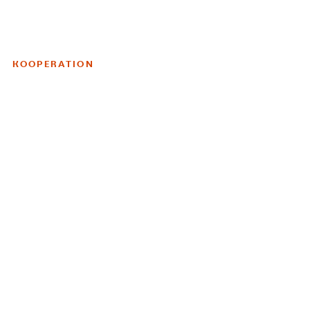
KOOPERATION