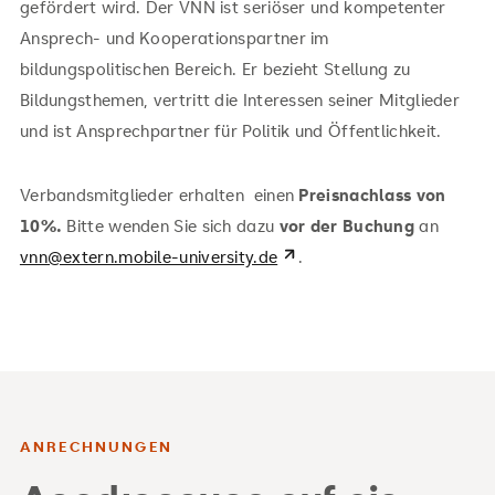
gefördert wird. Der VNN ist seriöser und kompetenter
Ansprech- und Kooperationspartner im
bildungspolitischen Bereich. Er bezieht Stellung zu
Bildungsthemen, vertritt die Interessen seiner Mitglieder
und ist Ansprechpartner für Politik und Öffentlichkeit.
Verbandsmitglieder erhalten einen
Preisnachlass von
10%.
Bitte wenden Sie sich dazu
vor der Buchung
an
vnn@extern.mobile-university.de
.
ANRECHNUNGEN