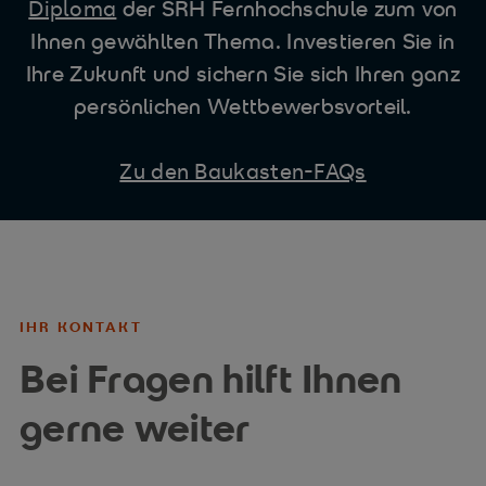
Diploma
der SRH Fernhochschule zum von
Ihnen gewählten Thema. Investieren Sie in
Ihre Zukunft und sichern Sie sich Ihren ganz
persönlichen Wettbewerbsvorteil.
Zu den Baukasten-FAQs
IHR KONTAKT
Bei Fragen hilft Ihnen
gerne weiter