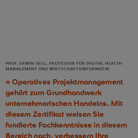
PROF. ERWIN SELG, PROFESSOR FÜR DIGITAL HEALTH
MANAGEMENT UND WIRTSCHAFTSINFORMATIK
Operatives Projektmanagement
gehört zum Grundhandwerk
unternehmerischen Handelns. Mit
diesem Zertifikat weisen Sie
fundierte Fachkenntnisse in diesem
Bereich nach, verbessern Ihre