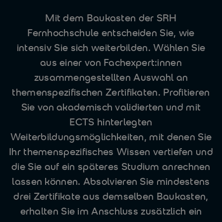
Mit dem Baukasten der SRH
Fernhochschule entscheiden Sie, wie
intensiv Sie sich weiterbilden. Wählen Sie
aus einer von Fachexpert:innen
zusammengestellten Auswahl an
themenspezifischen Zertifikaten. Profitieren
Sie von akademisch validierten und mit
ECTS hinterlegten
Weiterbildungsmöglichkeiten, mit denen Sie
Ihr themenspezifisches Wissen vertiefen und
die Sie auf ein späteres Studium anrechnen
lassen können. Absolvieren Sie mindestens
drei Zertifikate aus demselben Baukasten,
erhalten Sie im Anschluss zusätzlich ein