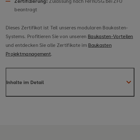
Zertifizierung:
Zulassung nach FernUSG bei ZFU
beantragt
Dieses Zertifikat ist Teil unseres modularen Baukasten-
Systems. Profitieren Sie von unseren
Baukasten-Vorteilen
und entdecken Sie alle Zertifikate im
Baukasten
Projektmanagement
.
Inhalte im Detail