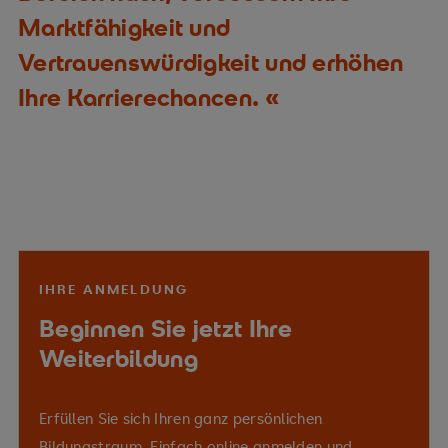
Marktfähigkeit und
Vertrauenswürdigkeit und erhöhen
Ihre Karrierechancen.
IHRE ANMELDUNG
Beginnen Sie jetzt Ihre
Weiterbildung
Erfüllen Sie sich Ihren ganz persönlichen
Bildungstraum. Einfach online anmelden und