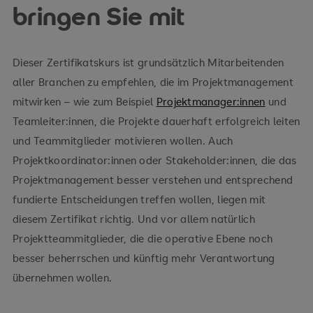
bringen Sie mit
Dieser Zertifikatskurs ist grundsätzlich Mitarbeitenden
aller Branchen zu empfehlen, die im Projektmanagement
mitwirken – wie zum Beispiel
Projektmanager:innen
und
Teamleiter:innen, die Projekte dauerhaft erfolgreich leiten
und Teammitglieder motivieren wollen. Auch
Projektkoordinator:innen oder Stakeholder:innen, die das
Projektmanagement besser verstehen und entsprechend
fundierte Entscheidungen treffen wollen, liegen mit
diesem Zertifikat richtig. Und vor allem natürlich
Projektteammitglieder, die die operative Ebene noch
besser beherrschen und künftig mehr Verantwortung
übernehmen wollen.