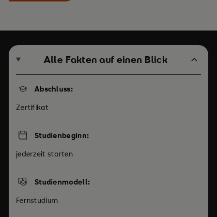
Alle Fakten auf einen Blick
Abschluss:
Zertifikat
Studienbeginn:
jederzeit starten
Studienmodell:
Fernstudium