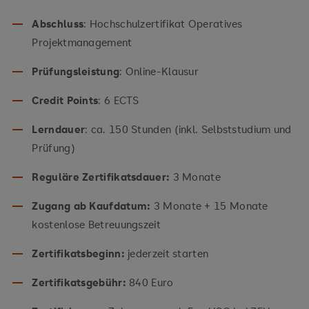
Abschluss
: Hochschulzertifikat Operatives
Projektmanagement
Prüfungsleistung
: Online-Klausur
Credit Points
: 6 ECTS
Lerndauer
: ca. 150 Stunden (inkl. Selbststudium und
Prüfung)
Reguläre Zertifikatsdauer:
3 Monate
Zugang ab Kaufdatum:
3 Monate + 15 Monate
kostenlose Betreuungszeit
Zertifikatsbeginn:
jederzeit starten
Zertifikatsgebühr:
840 Euro