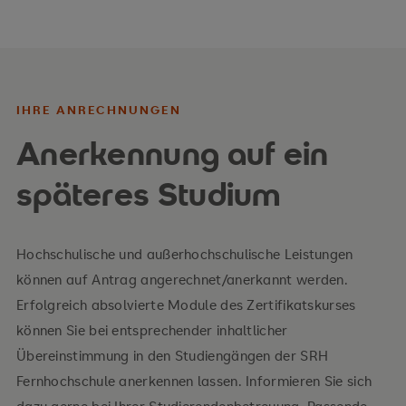
IHRE ANRECHNUNGEN
Anerkennung auf ein
späteres Studium
Hochschulische und außerhochschulische Leistungen
können auf Antrag angerechnet/anerkannt werden.
Erfolgreich absolvierte Module des Zertifikatskurses
können Sie bei entsprechender inhaltlicher
Übereinstimmung in den Studiengängen der SRH
Fernhochschule anerkennen lassen. Informieren Sie sich