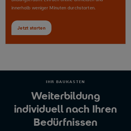
innerhalb weniger Minuten durchstarten.
Jetzt starten
IHR BAUKASTEN
Weiterbildung
individuell nach Ihren
Bedürfnissen