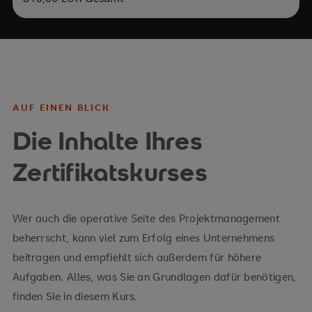
AUF EINEN BLICK
Die Inhalte Ihres
Zertifikatskurses
Wer auch die operative Seite des Projektmanagement
beherrscht, kann viel zum Erfolg eines Unternehmens
beitragen und empfiehlt sich außerdem für höhere
Aufgaben. Alles, was Sie an Grundlagen dafür benötigen,
finden Sie in diesem Kurs.