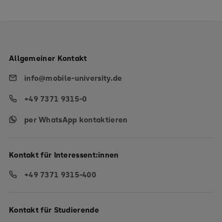
Allgemeiner Kontakt
info@mobile-university.de
+49 7371 9315-0
per WhatsApp kontaktieren
Kontakt für Interessent:innen
+49 7371 9315-400
Kontakt für Studierende