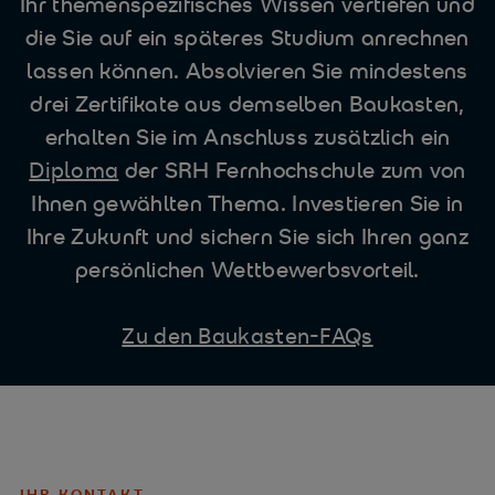
Ihr themenspezifisches Wissen vertiefen und
die Sie auf ein späteres Studium anrechnen
lassen können. Absolvieren Sie mindestens
drei Zertifikate aus demselben Baukasten,
erhalten Sie im Anschluss zusätzlich ein
Diploma
der SRH Fernhochschule zum von
Ihnen gewählten Thema. Investieren Sie in
Ihre Zukunft und sichern Sie sich Ihren ganz
persönlichen Wettbewerbsvorteil.
Zu den Baukasten-FAQs
IHR KONTAKT