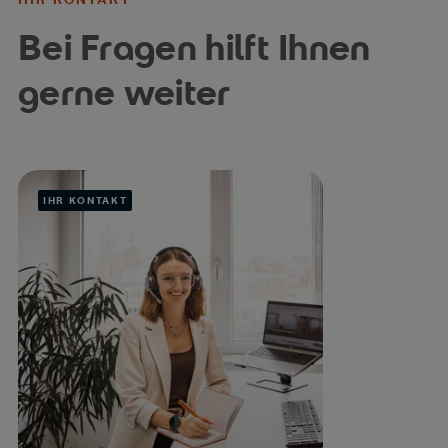
Bei Fragen hilft Ihnen
gerne weiter
IHR KONTAKT