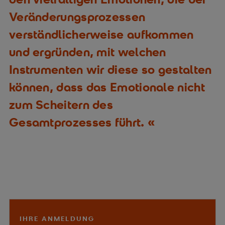
Veränderungsprozessen
verständlicherweise aufkommen
und ergründen, mit welchen
Instrumenten wir diese so gestalten
können, dass das Emotionale nicht
zum Scheitern des
Gesamtprozesses führt.
IHRE ANMELDUNG