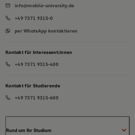
info@mobile-university.de
+49 7371 9315-0
per WhatsApp kontaktieren
Kontakt für Interessent:innen
+49 7371 9315-400
Kontakt für Studierende
+49 7371 9315-600
Rund um Ihr Studium