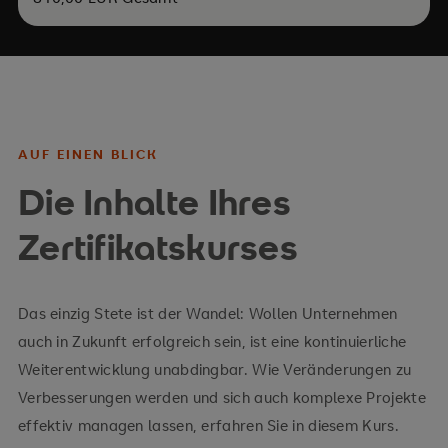
AUF EINEN BLICK
Die Inhalte Ihres
Zertifikatskurses
Das einzig Stete ist der Wandel: Wollen Unternehmen
auch in Zukunft erfolgreich sein, ist eine kontinuierliche
Weiterentwicklung unabdingbar. Wie Veränderungen zu
Verbesserungen werden und sich auch komplexe Projekte
effektiv managen lassen, erfahren Sie in diesem Kurs.