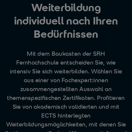
Weiterbildung
individuell nach Ihren
Bedürfnissen
Mit dem Baukasten der SRH
Fernhochschule entscheiden Sie, wie
intensiv Sie sich weiterbilden. Wählen Sie
aus einer von Fachexpert:innen
zusammengestellten Auswahl an
themenspezifischen Zertifikaten. Profitieren
Sie von akademisch validierten und mit
ECTS hinterlegten
Weiterbildungsmöglichkeiten, mit denen Sie