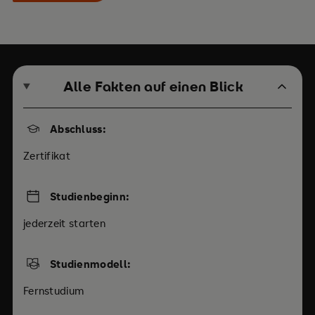
Alle Fakten auf einen Blick
Abschluss:
Zertifikat
Studienbeginn:
jederzeit starten
Studienmodell:
Fernstudium