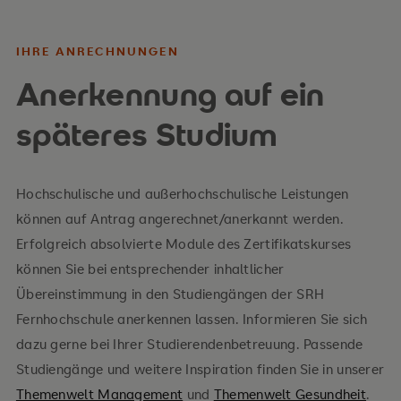
IHRE ANRECHNUNGEN
Anerkennung auf ein
späteres Studium
Hochschulische und außerhochschulische Leistungen
können auf Antrag angerechnet/anerkannt werden.
Erfolgreich absolvierte Module des Zertifikatskurses
können Sie bei entsprechender inhaltlicher
Übereinstimmung in den Studiengängen der SRH
Fernhochschule anerkennen lassen. Informieren Sie sich
dazu gerne bei Ihrer Studierendenbetreuung. Passende
Studiengänge und weitere Inspiration finden Sie in unserer
Themenwelt Management
und
Themenwelt Gesundheit
.