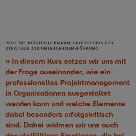
PROF. DR. KIRSTEN HERMANN, PROFESSORIN FÜR
STRATEGIE UND UNTERNEHMENSFÜHRUNG
In diesem Kurs setzen wir uns mit
der Frage auseinander, wie ein
professionelles Projektmanagement
in Organisationen ausgestaltet
werden kann und welche Elemente
dabei besonders erfolgskritisch
sind. Dabei widmen wir uns auch
den vielfältigen Emotionen, die bei