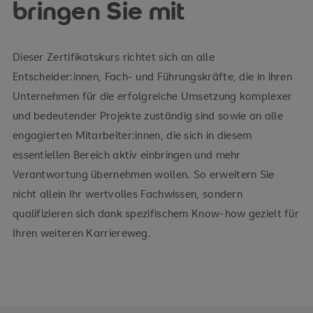
bringen Sie mit
Dieser Zertifikatskurs richtet sich an alle
Entscheider:innen, Fach- und Führungskräfte, die in ihren
Unternehmen für die erfolgreiche Umsetzung komplexer
und bedeutender Projekte zuständig sind sowie an alle
engagierten Mitarbeiter:innen, die sich in diesem
essentiellen Bereich aktiv einbringen und mehr
Verantwortung übernehmen wollen. So erweitern Sie
nicht allein Ihr wertvolles Fachwissen, sondern
qualifizieren sich dank spezifischem Know-how gezielt für
Ihren weiteren Karriereweg.