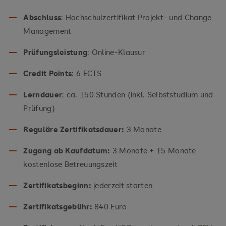
Abschluss
: Hochschulzertifikat Projekt- und Change
Management
Prüfungsleistung
: Online-Klausur
Credit Points
: 6 ECTS
Lerndauer
: ca. 150 Stunden (inkl. Selbststudium und
Prüfung)
Reguläre Zertifikatsdauer:
3 Monate
Zugang ab Kaufdatum:
3 Monate + 15 Monate
kostenlose Betreuungszeit
Zertifikatsbeginn:
jederzeit starten
Zertifikatsgebühr:
840 Euro