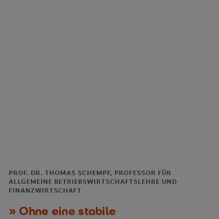
PROF. DR. THOMAS SCHEMPF, PROFESSOR FÜR
ALLGEMEINE BETRIEBSWIRTSCHAFTSLEHRE UND
FINANZWIRTSCHAFT
Ohne eine stabile