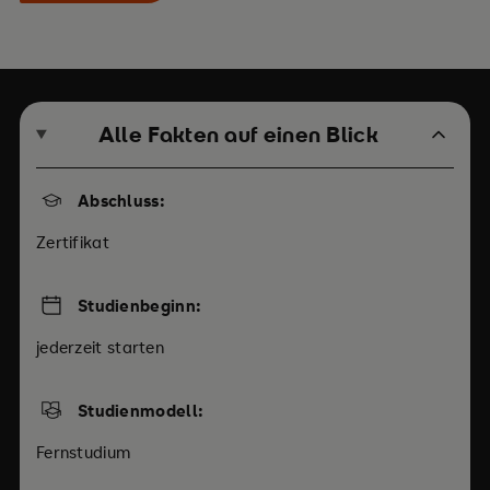
Alle Fakten auf einen Blick
Abschluss:
Zertifikat
Studienbeginn:
jederzeit starten
Studienmodell:
Fernstudium