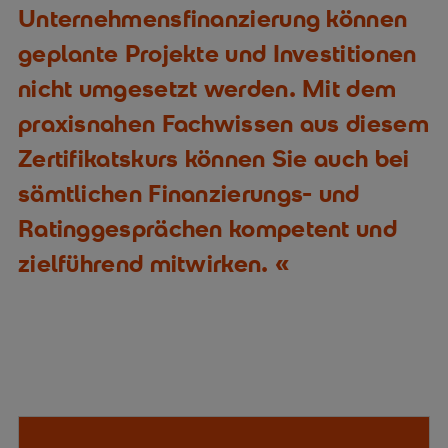
Unternehmensfinanzierung können
geplante Projekte und Investitionen
nicht umgesetzt werden. Mit dem
praxisnahen Fachwissen aus diesem
Zertifikatskurs können Sie auch bei
sämtlichen Finanzierungs- und
Ratinggesprächen kompetent und
zielführend mitwirken.