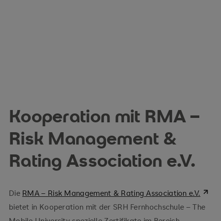
Kooperation mit RMA –
Risk Management &
Rating Association e.V.
Die
RMA – Risk Management & Rating Association e.V.
bietet in Kooperation mit der SRH Fernhochschule – The
Mobile University spezielle Zertifikate im Bereich