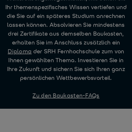
Ihr themenspezifisches Wissen vertiefen und
die Sie auf ein späteres Studium anrechnen
lassen können. Absolvieren Sie mindestens
drei Zertifikate aus demselben Baukasten,
erhalten Sie im Anschluss zusätzlich ein
Diploma
der SRH Fernhochschule zum von
Ihnen gewählten Thema. Investieren Sie in
Ihre Zukunft und sichern Sie sich Ihren ganz
persönlichen Wettbewerbsvorteil.
Zu den Baukasten-FAQs