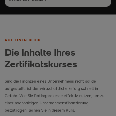
AUF EINEN BLICK
Die Inhalte Ihres
Zertifikatskurses
Sind die Finanzen eines Unternehmens nicht solide
aufgestellt, ist der wirtschaftliche Erfolg schnell in
Gefahr. Wie Sie Ratingprozesse effektiv nutzen, um zu
einer nachhaltigen Unternehmensfinanzierung
beizutragen, lernen Sie in diesem Kurs.