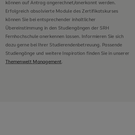
können auf Antrag angerechnet/anerkannt werden.
Erfolgreich absolvierte Module des Zertifikatskurses
können Sie bei entsprechender inhaltlicher
Übereinstimmung in den Studiengängen der SRH
Fernhochschule anerkennen lassen. Informieren Sie sich
dazu gerne bei Ihrer Studierendenbetreuung. Passende
Studiengänge und weitere Inspiration finden Sie in unserer
Themenwelt Management
.