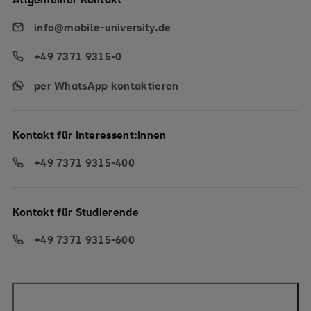
info@mobile-university.de
+49 7371 9315-0
per WhatsApp kontaktieren
Kontakt für Interessent:innen
+49 7371 9315-400
Kontakt für Studierende
+49 7371 9315-600