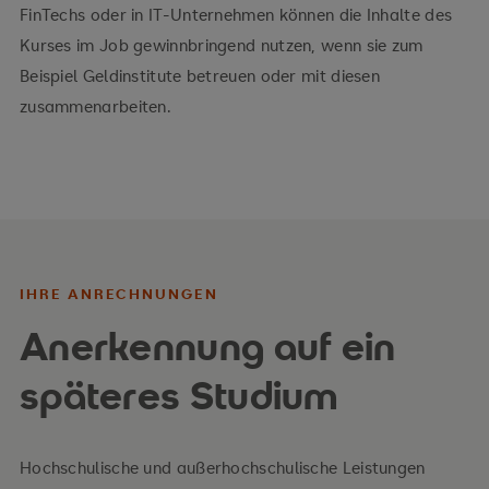
FinTechs oder in IT-Unternehmen können die Inhalte des
Kurses im Job gewinnbringend nutzen, wenn sie zum
Beispiel Geldinstitute betreuen oder mit diesen
zusammenarbeiten.
IHRE ANRECHNUNGEN
Anerkennung auf ein
späteres Studium
Hochschulische und außerhochschulische Leistungen