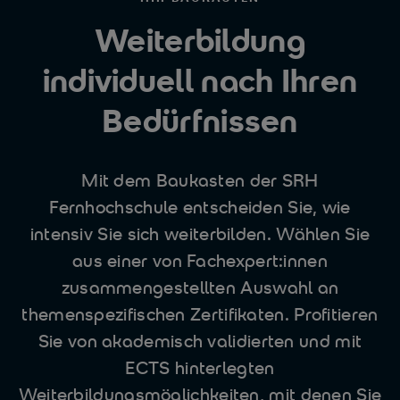
Weiterbildung
individuell nach Ihren
Bedürfnissen
Mit dem Baukasten der SRH
Fernhochschule entscheiden Sie, wie
intensiv Sie sich weiterbilden. Wählen Sie
aus einer von Fachexpert:innen
zusammengestellten Auswahl an
themenspezifischen Zertifikaten. Profitieren
Sie von akademisch validierten und mit
ECTS hinterlegten
Weiterbildungsmöglichkeiten, mit denen Sie