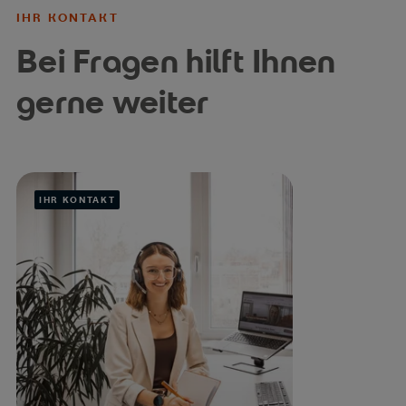
IHR KONTAKT
Bei Fragen hilft Ihnen
gerne weiter
IHR KONTAKT