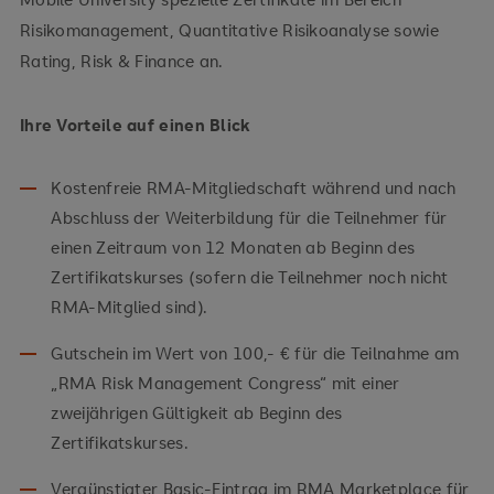
Risikomanagement, Quantitative Risikoanalyse sowie
Rating, Risk & Finance an.
Ihre Vorteile auf einen Blick
Kostenfreie RMA-Mitgliedschaft während und nach
Abschluss der Weiterbildung für die Teilnehmer für
einen Zeitraum von 12 Monaten ab Beginn des
Zertifikatskurses (sofern die Teilnehmer noch nicht
RMA-Mitglied sind).
Gutschein im Wert von 100,- € für die Teilnahme am
„RMA Risk Management Congress“ mit einer
zweijährigen Gültigkeit ab Beginn des
Zertifikatskurses.
Vergünstigter Basic-Eintrag im RMA Marketplace für