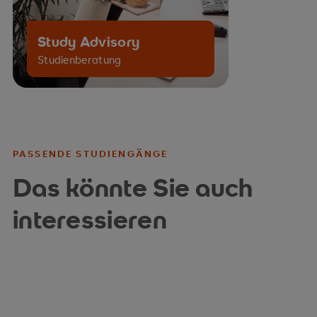
Study Advisory
Studienberatung
PASSENDE STUDIENGÄNGE
Das könnte Sie auch
interessieren
Wirtschaft im Fernstudium