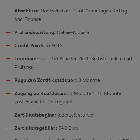
Abschluss
: Hochschulzertifikat Grundlagen Rating
and Finance
Prüfungsleistung
: Online-Klausur
Credit Points
: 6 ECTS
Lerndauer
: ca. 150 Stunden (inkl. Selbststudium und
Prüfung)
Reguläre Zertifikatsdauer:
3 Monate
Zugang ab Kaufdatum:
3 Monate + 15 Monate
kostenlose Betreuungszeit
Zertifikatsbeginn:
jederzeit starten
Zertifikatsgebühr:
840 Euro