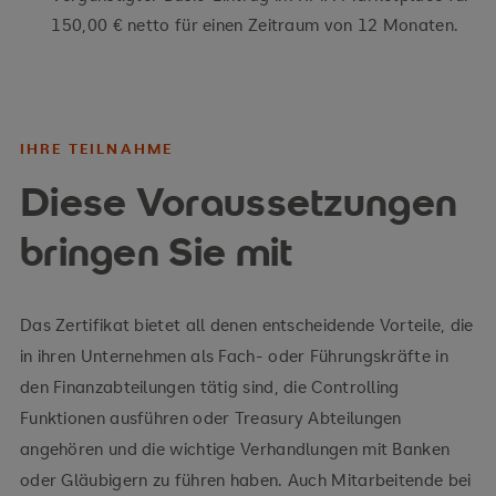
150,00 € netto für einen Zeitraum von 12 Monaten.
IHRE TEILNAHME
Diese Voraussetzungen
bringen Sie mit
Das Zertifikat bietet all denen entscheidende Vorteile, die
in ihren Unternehmen als Fach- oder Führungskräfte in
den Finanzabteilungen tätig sind, die Controlling
Funktionen ausführen oder Treasury Abteilungen
angehören und die wichtige Verhandlungen mit Banken
oder Gläubigern zu führen haben. Auch Mitarbeitende bei