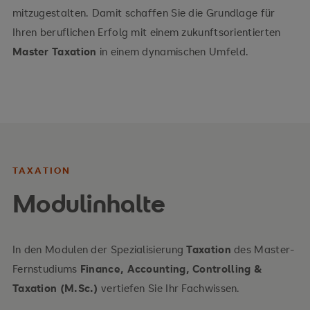
mitzugestalten. Damit schaffen Sie die Grundlage für
Ihren beruflichen Erfolg mit einem zukunftsorientierten
Master Taxation
in einem dynamischen Umfeld.
TAXATION
Modulinhalte
In den Modulen der Spezialisierung
Taxation
des Master-
Fernstudiums
Finance, Accounting, Controlling &
Taxation (M.Sc.)
vertiefen Sie Ihr Fachwissen.