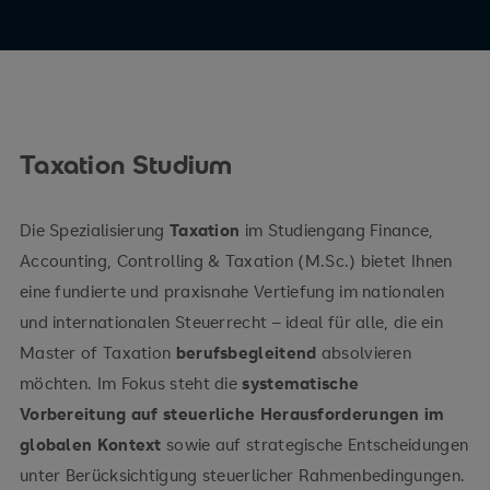
Taxation Studium
Die Spezialisierung
Taxation
im Studiengang Finance,
Accounting, Controlling & Taxation (M.Sc.) bietet Ihnen
eine fundierte und praxisnahe Vertiefung im nationalen
und internationalen Steuerrecht – ideal für alle, die ein
Master of Taxation
berufsbegleitend
absolvieren
möchten. Im Fokus steht die
systematische
Vorbereitung auf steuerliche Herausforderungen im
globalen Kontext
sowie auf strategische Entscheidungen
unter Berücksichtigung steuerlicher Rahmenbedingungen.