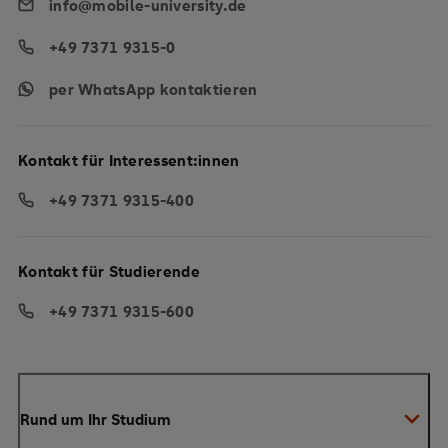
info@mobile-university.de
+49 7371 9315-0
per WhatsApp kontaktieren
Kontakt für Interessent:innen
+49 7371 9315-400
Kontakt für Studierende
+49 7371 9315-600
Rund um Ihr Studium