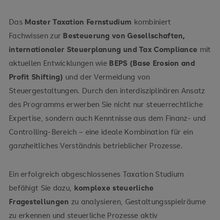
Das
Master Taxation Fernstudium
kombiniert
Fachwissen zur
Besteuerung von Gesellschaften,
internationaler Steuerplanung und Tax Compliance
mit
aktuellen Entwicklungen wie
BEPS (Base Erosion and
Profit Shifting)
und der Vermeidung von
Steuergestaltungen. Durch den interdisziplinären Ansatz
des Programms erwerben Sie nicht nur steuerrechtliche
Expertise, sondern auch Kenntnisse aus dem Finanz- und
Controlling-Bereich – eine ideale Kombination für ein
ganzheitliches Verständnis betrieblicher Prozesse.
Ein erfolgreich abgeschlossenes Taxation Studium
befähigt Sie dazu,
komplexe steuerliche
Fragestellungen
zu analysieren, Gestaltungsspielräume
zu erkennen und steuerliche Prozesse aktiv