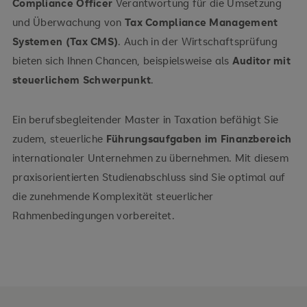
Compliance Officer
Verantwortung für die Umsetzung
und Überwachung von
Tax Compliance Management
Systemen (Tax CMS)
. Auch in der Wirtschaftsprüfung
bieten sich Ihnen Chancen, beispielsweise als
Auditor mit
steuerlichem Schwerpunkt
.
Ein berufsbegleitender Master in Taxation befähigt Sie
zudem, steuerliche
Führungsaufgaben im Finanzbereich
internationaler Unternehmen zu übernehmen. Mit diesem
praxisorientierten Studienabschluss sind Sie optimal auf
die zunehmende Komplexität steuerlicher
Rahmenbedingungen vorbereitet.