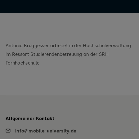
Antonia Bruggesser arbeitet in der Hochschulverwaltung
im Ressort Studierendenbetreuung an der SRH
Fernhochschule.
Allgemeiner Kontakt
info@mobile-university.de