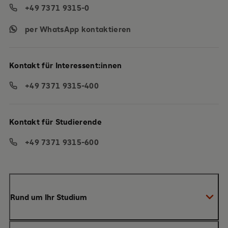
+49 7371 9315-0
per WhatsApp kontaktieren
Kontakt für Interessent:innen
+49 7371 9315-400
Kontakt für Studierende
+49 7371 9315-600
Rund um Ihr Studium
Anmeldung zum Studium