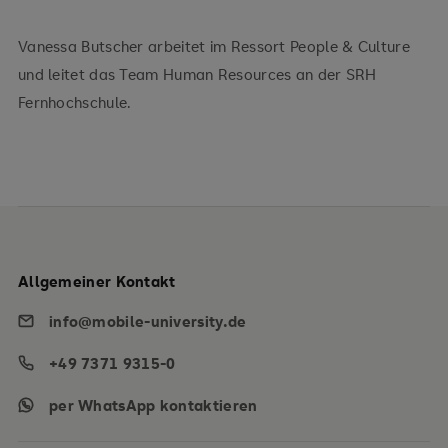
Vanessa Butscher arbeitet im Ressort People & Culture
und leitet das Team Human Resources an der SRH
Fernhochschule.
Allgemeiner Kontakt
info@mobile-university.de
+49 7371 9315-0
per WhatsApp kontaktieren