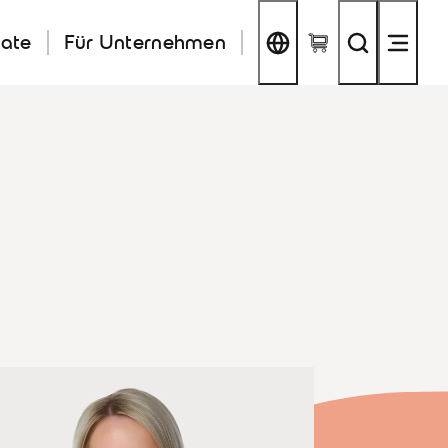
kate
Für Unternehmen