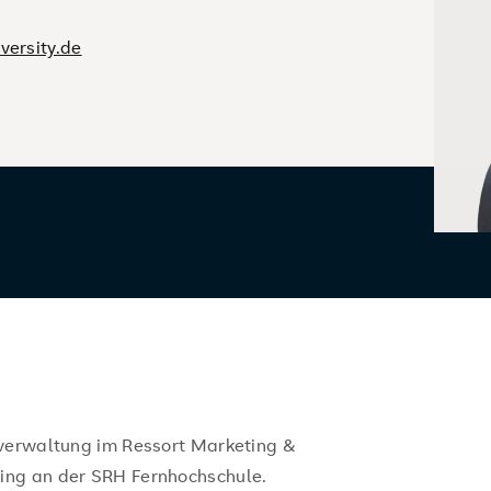
versity.de
lverwaltung im Ressort Marketing &
ing an der SRH Fernhochschule.