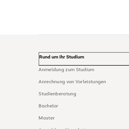
Rund um Ihr Studium
Anmeldung zum Studium
Anrechnung von Vorleistungen
Studienberatung
Bachelor
Master