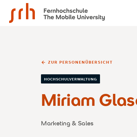
SRH Fernhochschule - The Mobile University
ZUR PERSONENÜBERSICHT
HOCHSCHULVERWALTUNG
Miriam Glas
Marketing & Sales