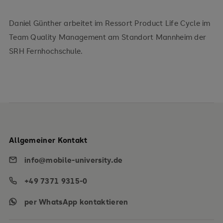
Daniel Günther arbeitet im Ressort Product Life Cycle im
Team Quality Management am Standort Mannheim der
SRH Fernhochschule.
Allgemeiner Kontakt
info@mobile-university.de
+49 7371 9315-0
per WhatsApp kontaktieren