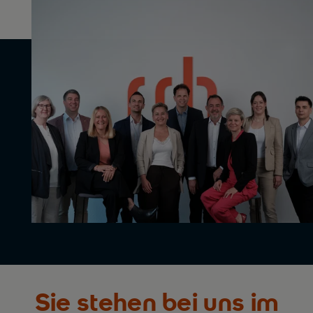
Sie stehen bei uns im