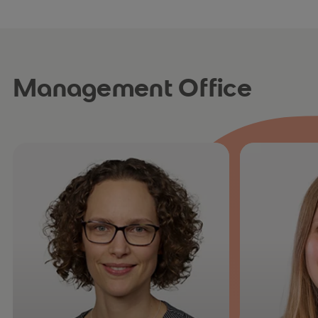
Management Office