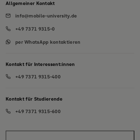
Allgemeiner Kontakt
info@mobile-university.de
+49 7371 9315-0
per WhatsApp kontaktieren
Kontakt für Interessent:innen
+49 7371 9315-400
Kontakt für Studierende
+49 7371 9315-600