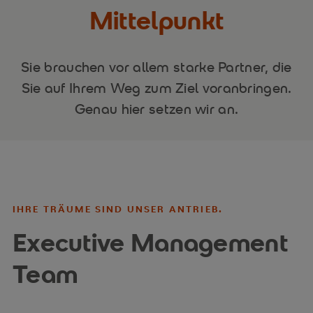
Mittelpunkt
Sie brauchen vor allem starke Partner, die
Sie auf Ihrem Weg zum Ziel voranbringen.
Genau hier setzen wir an.
IHRE TRÄUME SIND UNSER ANTRIEB.
Executive Management
Team