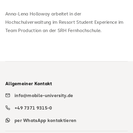
Anna-Lena Holloway arbeitet in der
Hochschulverwaltung im Ressort Student Experience im
Team Production an der SRH Fernhochschule.
Allgemeiner Kontakt
info@mobile-university.de
+49 7371 9315-0
per WhatsApp kontaktieren