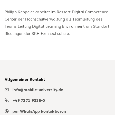
Philipp Keppeler arbeitet im Ressort Digital Competence
Center der Hochschulverwaltung als Teamleitung des
Teams Leitung Digital Learning Environment am Standort
Riedlingen der SRH Fernhochschule.
Allgemeiner Kontakt
info@mobile-university.de
+49 7371 9315-0
per WhatsApp kontaktieren