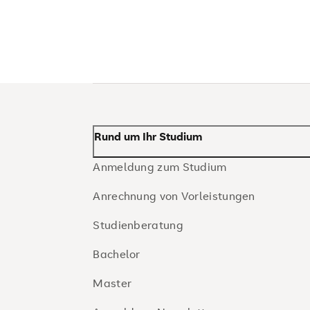
Rund um Ihr Studium
Anmeldung zum Studium
Anrechnung von Vorleistungen
Studienberatung
Bachelor
Master