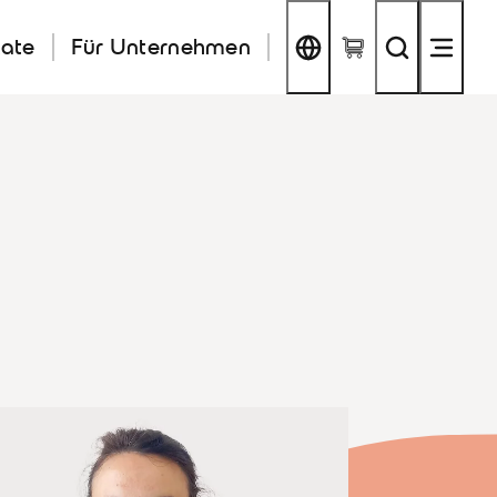
kate
Für Unternehmen