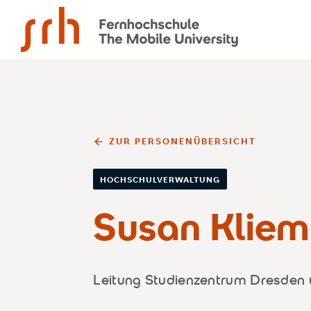
SRH Fernhochschule - The Mobile University
ZUR PERSONENÜBERSICHT
HOCHSCHULVERWALTUNG
Susan Kliem
Leitung Studienzentrum Dresden 