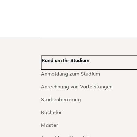
Rund um Ihr Studium
Anmeldung zum Studium
Anrechnung von Vorleistungen
Studienberatung
Bachelor
Master