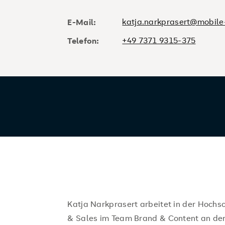
katja.narkprasert@mobile-
E-Mail:
+49 7371 9315-375
Telefon:
Katja Narkprasert arbeitet in der Hoch
& Sales im Team Brand & Content an de