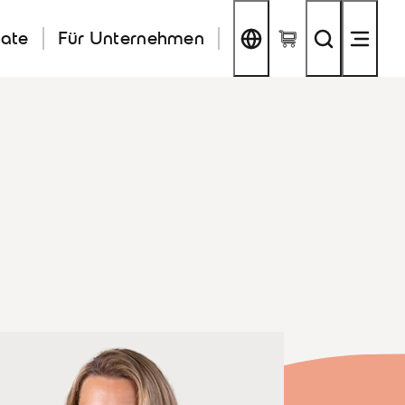
kate
Für Unternehmen