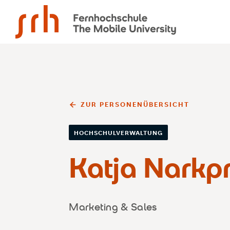
SRH Fernhochschule - The Mobile University
ZUR PERSONENÜBERSICHT
HOCHSCHULVERWALTUNG
Katja Narkp
Marketing & Sales