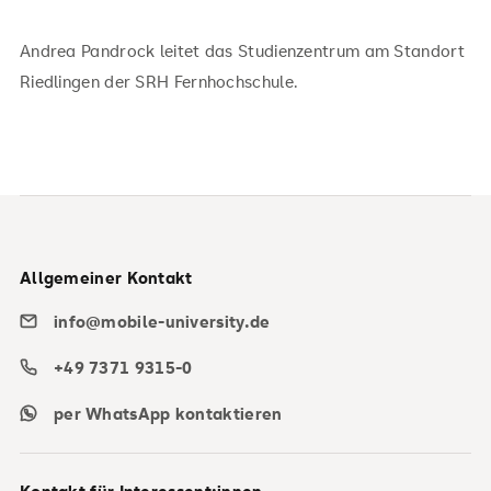
Andrea Pandrock leitet das Studienzentrum am Standort
Riedlingen der SRH Fernhochschule.
Allgemeiner Kontakt
info@mobile-university.de
+49 7371 9315-0
per WhatsApp kontaktieren
Kontakt für Interessent:innen