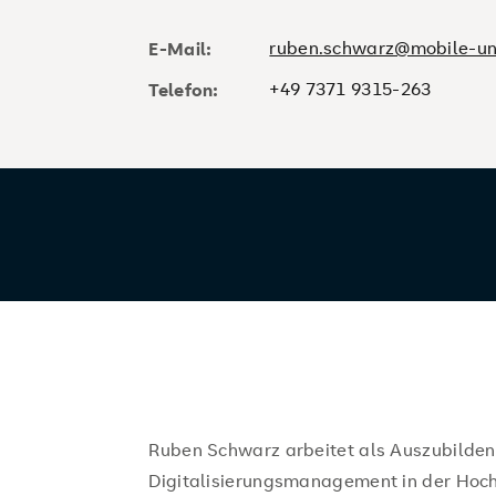
ruben.schwarz@mobile-uni
E-Mail:
+49 7371 9315-263
Telefon:
Ruben Schwarz arbeitet als Auszubilde
Digitalisierungsmanagement in der Hoc