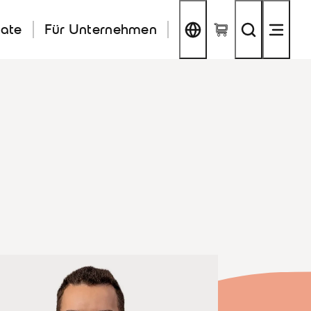
kate
Für Unternehmen