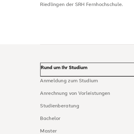
Riedlingen der SRH Fernhochschule.
Rund um Ihr Studium
Anmeldung zum Studium
Anrechnung von Vorleistungen
Studienberatung
Bachelor
Master