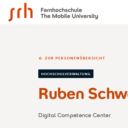
SRH Fernhochschule - The Mobile University
ZUR PERSONENÜBERSICHT
HOCHSCHULVERWALTUNG
Ruben Schw
Digital Competence Center