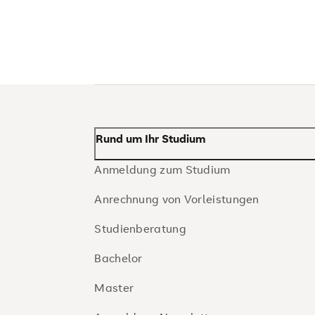
Rund um Ihr Studium
Anmeldung zum Studium
Anrechnung von Vorleistungen
Studienberatung
Bachelor
Master