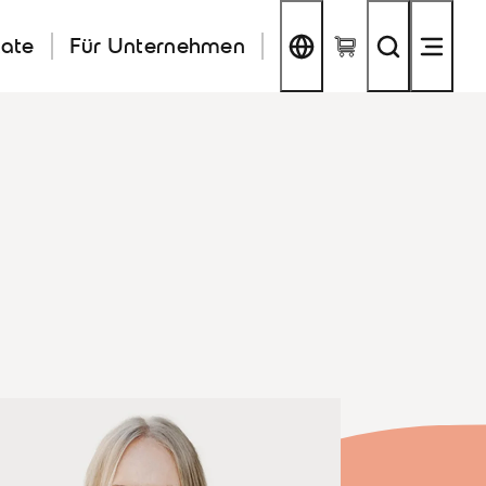
kate
Für Unternehmen