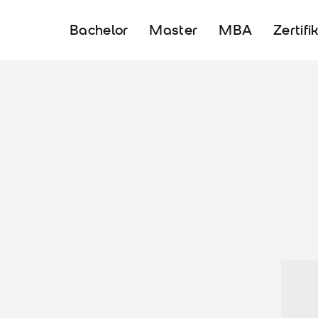
Bachelor
Master
MBA
Zertifi