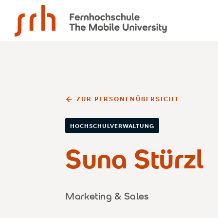
SRH Fernhochschule - The Mobile University
ZUR PERSONENÜBERSICHT
HOCHSCHULVERWALTUNG
Suna Stürzl
Marketing & Sales