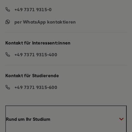
+49 7371 9315-0
per WhatsApp kontaktieren
Kontakt für Interessent:innen
+49 7371 9315-400
Kontakt für Studierende
+49 7371 9315-600
Rund um Ihr Studium