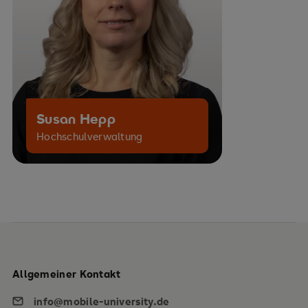
Susan Hepp
Hochschulverwaltung
Allgemeiner Kontakt
info@mobile-university.de