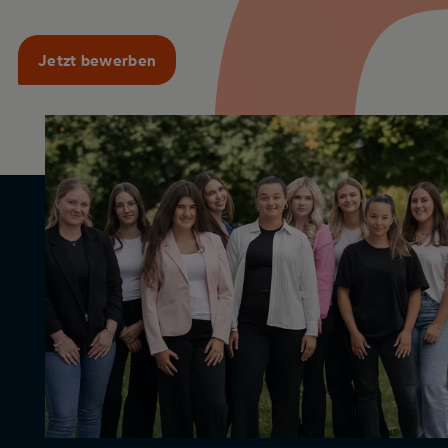
Jetzt bewerben