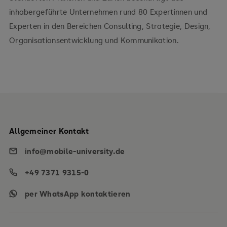
inhabergeführte Unternehmen rund 80 Expertinnen und
Experten in den Bereichen Consulting, Strategie, Design,
Organisationsentwicklung und Kommunikation.
Allgemeiner Kontakt
info@mobile-university.de
+49 7371 9315-0
per WhatsApp kontaktieren