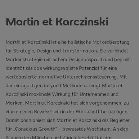
Martin et Karczinski
Martin et Karczinski ist eine holistische Markenberatung
für Strategie, Design und Transformation. Sie verbindet
Markenstrategie mit hohem Designanspruch und begreift
Identität als das wirkungsvollste Potenzial für eine
wertebasierte, normative Unternehmenssteuerung. Mit
der einzigartigen be.yond Methode erzeugt Martin et
Karczinski maximale Wirkung für Unternehmen und
Marken. Martin et Karczinski hat sich vorgenommen, zu
einem neuen Bewusstsein in der Wirtschaft beizutragen.
Damit positioniert sich Martin et Karczinski als Begleiter
für „Conscious Growth“ – bewusstes Wachstum. An den
Standorten München und Zürich beschäftigt das