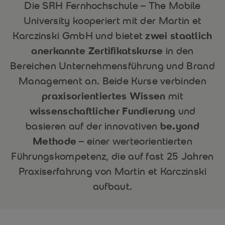
Die SRH Fernhochschule – The Mobile
University kooperiert mit der Martin et
Karczinski GmbH und bietet
zwei staatlich
anerkannte Zertifikatskurse
in den
Bereichen Unternehmensführung und Brand
Management an. Beide Kurse verbinden
praxisorientiertes Wissen
mit
wissenschaftlicher Fundierung
und
basieren auf der innovativen
be.yond
Methode
– einer werteorientierten
Führungskompetenz, die auf fast 25 Jahren
Praxiserfahrung von Martin et Karczinski
aufbaut.