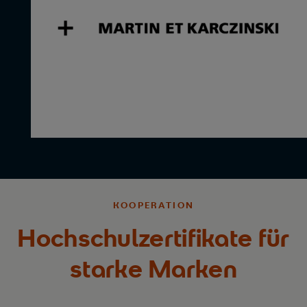
KOOPERATION
Hochschulzertifikate für
starke Marken