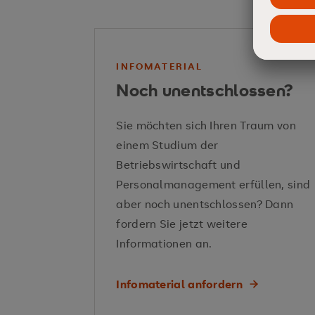
INFOMATERIAL
Noch unentschlossen?
Sie möchten sich Ihren Traum von
einem Studium der
Betriebswirtschaft und
Personalmanagement erfüllen, sind
aber noch unentschlossen? Dann
fordern Sie jetzt weitere
Informationen an.
Infomaterial anfordern