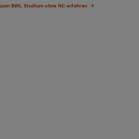
zum BWL Studium ohne NC erfahren