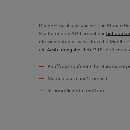
Die SRH Fernhochschule – The Mobile Uni
Studierenden 2020 erneut zur
beliebtest
die wenigsten wissen, dass die Mobile U
ein
Ausbildungsbetrieb
für drei versch
Kauffrau/Kaufmann für Büromanage
Medienkaufmann*frau und
Informatikkaufmann*frau