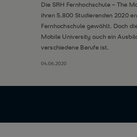
Die SRH Fernhochschule – The Mo
ihren 5.800 Studierenden 2020 er
Fernhochschule gewählt. Doch die
Mobile University auch ein Ausbil
verschiedene Berufe ist.
04.06.2020