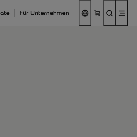
kate
Für Unternehmen