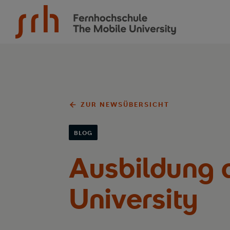
SRH Fernhochschule - The Mobile University
ZUR NEWSÜBERSICHT
BLOG
Ausbildung 
University