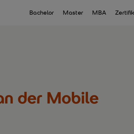
Bachelor
Master
MBA
Zertifi
an der Mobile