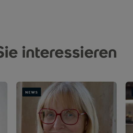
ie interessieren
NEWS