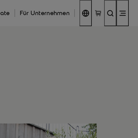
kate
Für Unternehmen