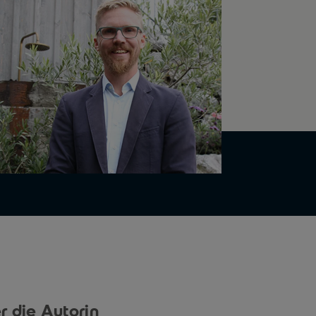
r die Autorin