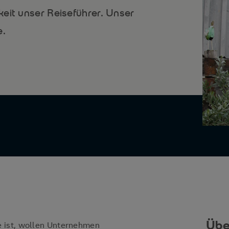
eit unser Reiseführer. Unser
e.
Übe
 ist, wollen Unternehmen