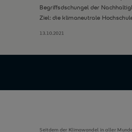
Begriffsdschungel der Nachhaltigk
Ziel: die klimaneutrale Hochschul
13.10.2021
Seitdem der Klimawandel in aller Munde