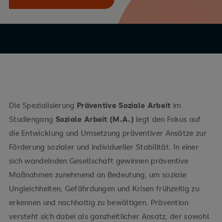
Die Spezialisierung
Präventive Soziale Arbeit
im
Studiengang
Soziale Arbeit (M.A.)
legt den Fokus auf
die Entwicklung und Umsetzung präventiver Ansätze zur
Förderung sozialer und individueller Stabilität. In einer
sich wandelnden Gesellschaft gewinnen präventive
Maßnahmen zunehmend an Bedeutung, um soziale
Ungleichheiten, Gefährdungen und Krisen frühzeitig zu
erkennen und nachhaltig zu bewältigen. Prävention
versteht sich dabei als ganzheitlicher Ansatz, der sowohl