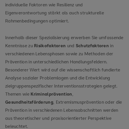
individuelle Faktoren wie Resilienz und
Eigenverantwortung stärkt als auch strukturelle
Rahmenbedingungen optimiert.
Innerhalb dieser Spezialisierung erwerben Sie umfassende
Kenntnisse zu
Risikofaktoren
und
Schutzfaktoren
in
verschiedenen Lebensphasen sowie zu Methoden der
Prävention in unterschiedlichen Handlungsfeldern.
Besonderer Wert wird auf die wissenschaftlich fundierte
Analyse sozialer Problemlagen und die Entwicklung
zielgruppenspezifischer Interventionsstrategien gelegt.
Themen wie
Kriminalprävention
,
Gesundheitsförderung
, Extremismusprävention oder die
Prävention in verschiedenen Lebensabschnitten werden
aus theoretischer und praxisorientierter Perspektive
beleuchtet.