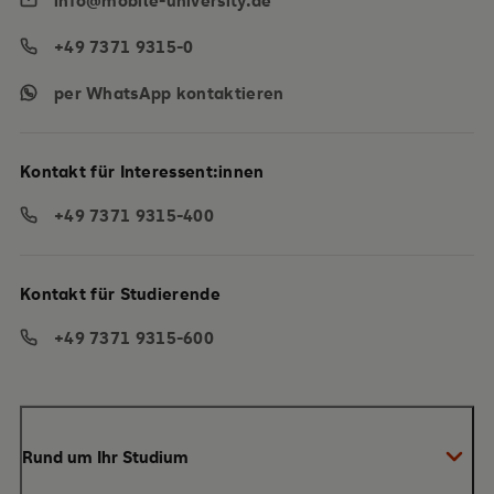
info@mobile-university.de
+49 7371 9315-0
per WhatsApp kontaktieren
Kontakt für Interessent:innen
+49 7371 9315-400
Kontakt für Studierende
+49 7371 9315-600
Rund um Ihr Studium