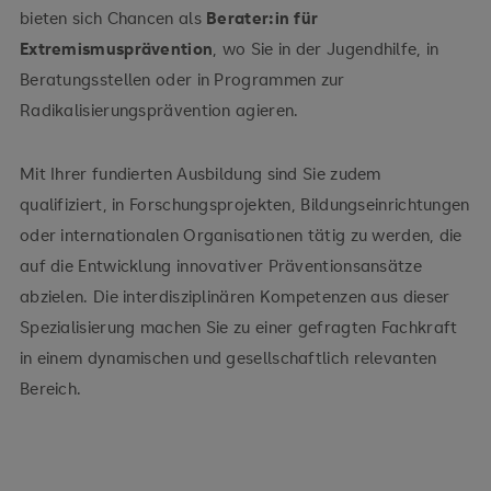
bieten sich Chancen als
Berater:in für
Extremismusprävention
, wo Sie in der Jugendhilfe, in
Beratungsstellen oder in Programmen zur
Radikalisierungsprävention agieren.
Mit Ihrer fundierten Ausbildung sind Sie zudem
qualifiziert, in Forschungsprojekten, Bildungseinrichtungen
oder internationalen Organisationen tätig zu werden, die
auf die Entwicklung innovativer Präventionsansätze
abzielen. Die interdisziplinären Kompetenzen aus dieser
Spezialisierung machen Sie zu einer gefragten Fachkraft
in einem dynamischen und gesellschaftlich relevanten
Bereich.