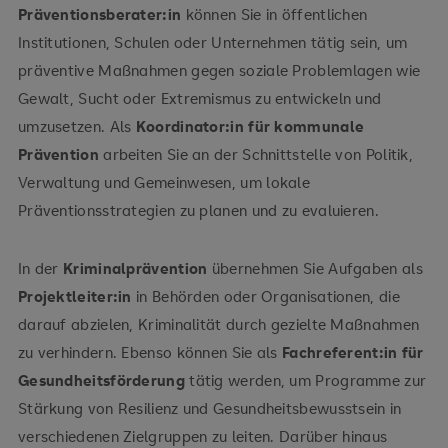
Präventionsberater:in
können Sie in öffentlichen
Institutionen, Schulen oder Unternehmen tätig sein, um
präventive Maßnahmen gegen soziale Problemlagen wie
Gewalt, Sucht oder Extremismus zu entwickeln und
umzusetzen. Als
Koordinator:in für kommunale
Prävention
arbeiten Sie an der Schnittstelle von Politik,
Verwaltung und Gemeinwesen, um lokale
Präventionsstrategien zu planen und zu evaluieren.
In der
Kriminalprävention
übernehmen Sie Aufgaben als
Projektleiter:in
in Behörden oder Organisationen, die
darauf abzielen, Kriminalität durch gezielte Maßnahmen
zu verhindern. Ebenso können Sie als
Fachreferent:in für
Gesundheitsförderung
tätig werden, um Programme zur
Stärkung von Resilienz und Gesundheitsbewusstsein in
verschiedenen Zielgruppen zu leiten. Darüber hinaus