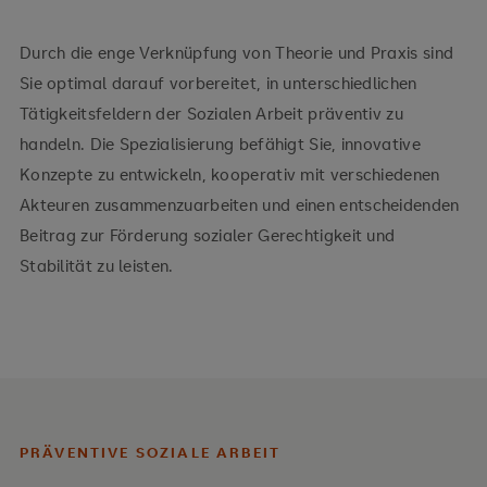
Durch die enge Verknüpfung von Theorie und Praxis sind
Sie optimal darauf vorbereitet, in unterschiedlichen
Tätigkeitsfeldern der Sozialen Arbeit präventiv zu
handeln. Die Spezialisierung befähigt Sie, innovative
Konzepte zu entwickeln, kooperativ mit verschiedenen
Akteuren zusammenzuarbeiten und einen entscheidenden
Beitrag zur Förderung sozialer Gerechtigkeit und
Stabilität zu leisten.
PRÄVENTIVE SOZIALE ARBEIT