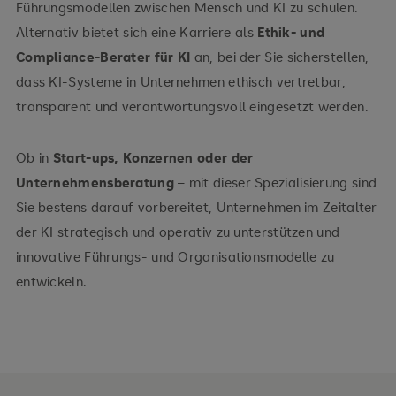
Führungsmodellen zwischen Mensch und KI zu schulen.
Alternativ bietet sich eine Karriere als
Ethik- und
Compliance-Berater für KI
an, bei der Sie sicherstellen,
dass KI-Systeme in Unternehmen ethisch vertretbar,
transparent und verantwortungsvoll eingesetzt werden.
Ob in
Start-ups, Konzernen oder der
Unternehmensberatung
– mit dieser Spezialisierung sind
Sie bestens darauf vorbereitet, Unternehmen im Zeitalter
der KI strategisch und operativ zu unterstützen und
innovative Führungs- und Organisationsmodelle zu
entwickeln.