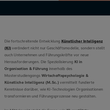
Die fortschreitende Entwicklung
Künstlicher Intelligenz
(KI)
verändert nicht nur Geschäftsmodelle, sondern stellt
auch Unternehmen und Führungskräfte vor neue
Herausforderungen. Die Spezialisierung
KI in
Organisation & Führung
innerhalb des
Masterstudiengangs
Wirtschaftspsychologie &
Künstliche Intelligenz (M.Sc.)
vermittelt fundierte
Kenntnisse darüber, wie KI-Technologien Organisationen
transformieren und Führungsprozesse neu gestalten.