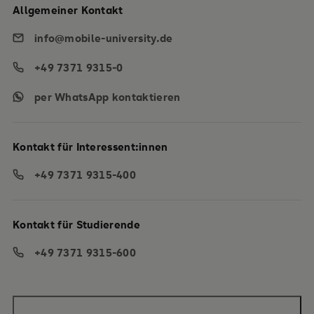
Allgemeiner Kontakt
info@mobile-university.de
+49 7371 9315-0
per WhatsApp kontaktieren
Kontakt für Interessent:innen
+49 7371 9315-400
Kontakt für Studierende
+49 7371 9315-600