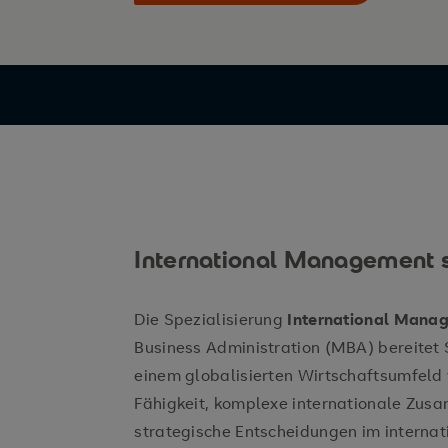
International Management 
Die Spezialisierung
International Mana
Business Administration (MBA) bereitet 
einem globalisierten Wirtschaftsumfeld v
Fähigkeit, komplexe internationale Zus
strategische Entscheidungen im internat