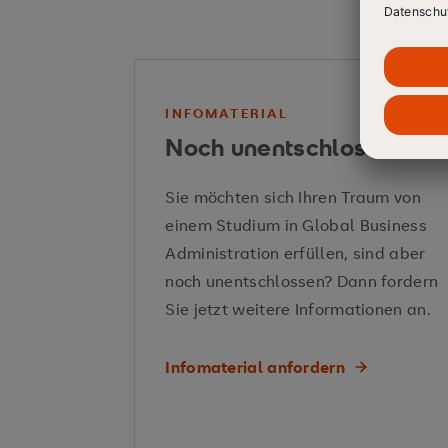
INFOMATERIAL
Noch unentschlossen?
Sie möchten sich Ihren Traum von
einem Studium in Global Business
Administration erfüllen, sind aber
noch unentschlossen? Dann fordern
Sie jetzt weitere Informationen an.
Infomaterial anfordern