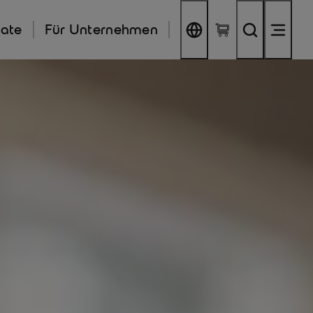
kate
Für Unternehmen