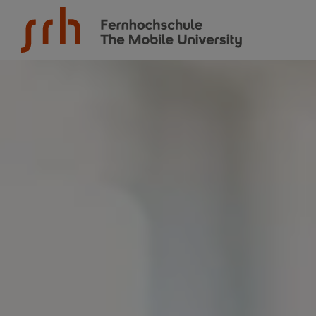
SRH Fernhochschule - The Mobile University