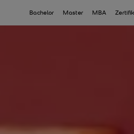
Bachelor
Master
MBA
Zertifi