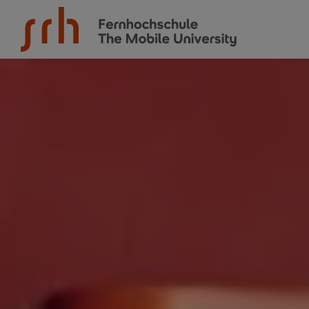
SRH Fernhochschule - The Mobile University