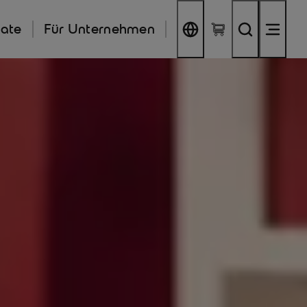
kate
Für Unternehmen