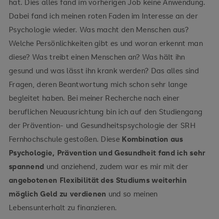
hat. Dies alles fand im vorherigen Job keine Anwendung.
Dabei fand ich meinen roten Faden im Interesse an der
Psychologie wieder. Was macht den Menschen aus?
Welche Persönlichkeiten gibt es und woran erkennt man
diese? Was treibt einen Menschen an? Was hält ihn
gesund und was lässt ihn krank werden? Das alles sind
Fragen, deren Beantwortung mich schon sehr lange
begleitet haben. Bei meiner Recherche nach einer
beruflichen Neuausrichtung bin ich auf den Studiengang
der Prävention- und Gesundheitspsychologie der SRH
Fernhochschule gestoßen. Diese
Kombination aus
Psychologie, Prävention und Gesundheit fand ich sehr
spannend
und anziehend, zudem war es mir mit der
angebotenen Flexibilität des Studiums weiterhin
möglich Geld zu verdienen
und so meinen
Lebensunterhalt zu finanzieren.