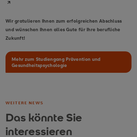
Wir gratulieren Ihnen zum erfolgreichen Abschluss
und wünschen Ihnen alles Gute für Ihre berufliche
Zukunft!
Mehr zum Studiengang Prävention und
Gesundheitspsychologie
WEITERE NEWS
Das könnte Sie
interessieren