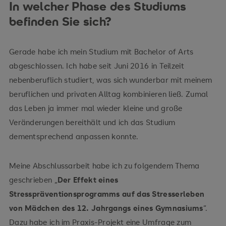
In welcher Phase des Studiums
befinden Sie sich?
Gerade habe ich mein Studium mit Bachelor of Arts
abgeschlossen. Ich habe seit Juni 2016 in Teilzeit
nebenberuflich studiert, was sich wunderbar mit meinem
beruflichen und privaten Alltag kombinieren ließ. Zumal
das Leben ja immer mal wieder kleine und große
Veränderungen bereithält und ich das Studium
dementsprechend anpassen konnte.
Meine Abschlussarbeit habe ich zu folgendem Thema
geschrieben „
Der Effekt eines
Stresspräventionsprogramms auf das Stresserleben
von Mädchen des 12. Jahrgangs eines Gymnasiums
“.
Dazu habe ich im Praxis-Projekt eine Umfrage zum