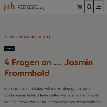
SRH Fernhochschule - The Mobile University
ZUR NEWSÜBERSICHT
NEWS
4 Fragen an … Jasmin
Frommhold
In dieser Reihe möchten wir die Erfahrungen unserer
Studierenden teilen. Heute stellen wir Jasmin Frommhold
vor. Sie erzählt wie sie ihr erlerntes Wissen schon während