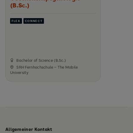
(B.Sc.)
FLEX
CONNECT
Bachelor of Science (B.Sc.)
SRH Fernhochschule – The Mobile
University
Allgemeiner Kontakt