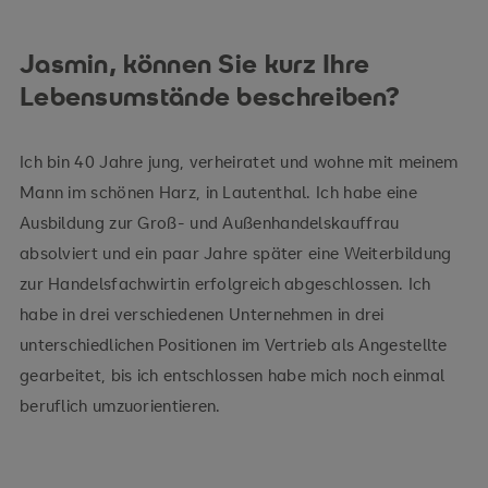
Jasmin, können Sie kurz Ihre
Lebensumstände beschreiben?
Ich bin 40 Jahre jung, verheiratet und wohne mit meinem
Mann im schönen Harz, in Lautenthal. Ich habe eine
Ausbildung zur Groß- und Außenhandelskauffrau
absolviert und ein paar Jahre später eine Weiterbildung
zur Handelsfachwirtin erfolgreich abgeschlossen. Ich
habe in drei verschiedenen Unternehmen in drei
unterschiedlichen Positionen im Vertrieb als Angestellte
gearbeitet, bis ich entschlossen habe mich noch einmal
beruflich umzuorientieren.