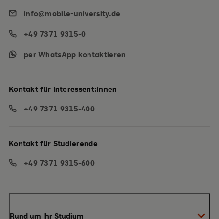
info@mobile-university.de
+49 7371 9315-0
per WhatsApp kontaktieren
Kontakt für Interessent:innen
+49 7371 9315-400
Kontakt für Studierende
+49 7371 9315-600
Rund um Ihr Studium