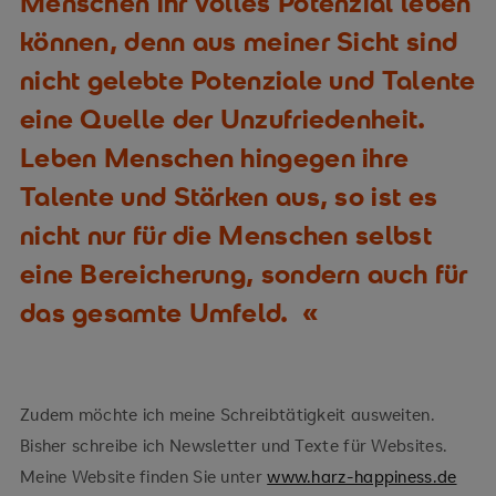
Menschen ihr volles Potenzial leben
können, denn aus meiner Sicht sind
nicht gelebte Potenziale und Talente
eine Quelle der Unzufriedenheit.
Leben Menschen hingegen ihre
Talente und Stärken aus, so ist es
nicht nur für die Menschen selbst
eine Bereicherung, sondern auch für
das gesamte Umfeld.
Zudem möchte ich meine Schreibtätigkeit ausweiten.
Bisher schreibe ich Newsletter und Texte für Websites.
Meine Website finden Sie unter
www.harz-happiness.de