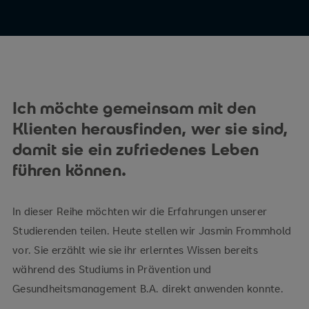
Ich möchte gemeinsam mit den
Klienten herausfinden, wer sie sind,
damit sie ein zufriedenes Leben
führen können.
In dieser Reihe möchten wir die Erfahrungen unserer
Studierenden teilen. Heute stellen wir Jasmin Frommhold
vor. Sie erzählt wie sie ihr erlerntes Wissen bereits
während des Studiums in Prävention und
Gesundheitsmanagement B.A. direkt anwenden konnte.