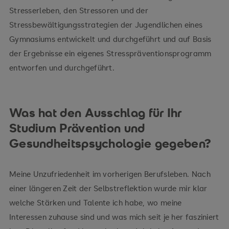
Stresserleben, den Stressoren und der
Stressbewältigungsstrategien der Jugendlichen eines
Gymnasiums entwickelt und durchgeführt und auf Basis
der Ergebnisse ein eigenes Stresspräventionsprogramm
entworfen und durchgeführt.
Was hat den Ausschlag für Ihr
Studium Prävention und
Gesundheitspsychologie gegeben?
Meine Unzufriedenheit im vorherigen Berufsleben. Nach
einer längeren Zeit der Selbstreflektion wurde mir klar
welche Stärken und Talente ich habe, wo meine
Interessen zuhause sind und was mich seit je her fasziniert