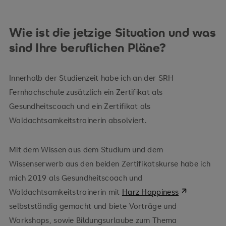
Wie ist die jetzige Situation und was
sind Ihre beruflichen Pläne?
Innerhalb der Studienzeit habe ich an der SRH
Fernhochschule zusätzlich ein Zertifikat als
Gesundheitscoach und ein Zertifikat als
Waldachtsamkeitstrainerin absolviert.
Mit dem Wissen aus dem Studium und dem
Wissenserwerb aus den beiden Zertifikatskurse habe ich
mich 2019 als Gesundheitscoach und
Waldachtsamkeitstrainerin mit
Harz Happiness
selbstständig gemacht und biete Vorträge und
Workshops, sowie Bildungsurlaube zum Thema