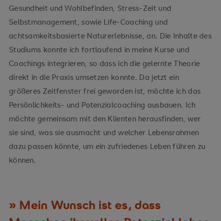
Gesundheit und Wohlbefinden, Stress-Zeit und
Selbstmanagement, sowie Life-Coaching und
achtsamkeitsbasierte Naturerlebnisse, an. Die Inhalte des
Studiums konnte ich fortlaufend in meine Kurse und
Coachings integrieren, so dass ich die gelernte Theorie
direkt in die Praxis umsetzen konnte. Da jetzt ein
größeres Zeitfenster frei geworden ist, möchte ich das
Persönlichkeits- und Potenzialcoaching ausbauen. Ich
möchte gemeinsam mit den Klienten herausfinden, wer
sie sind, was sie ausmacht und welcher Lebensrahmen
dazu passen könnte, um ein zufriedenes Leben führen zu
können.
Mein Wunsch ist es, dass