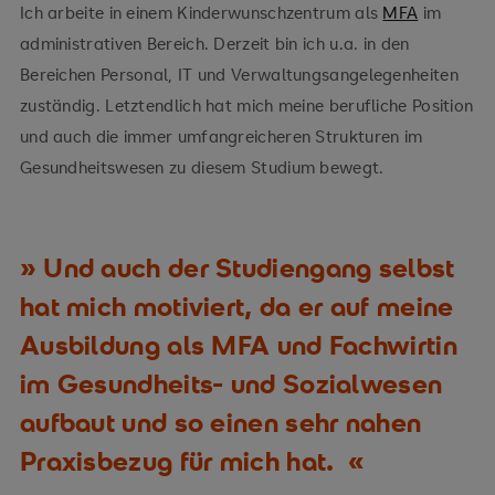
Ich arbeite in einem Kinderwunschzentrum als
MFA
im
administrativen Bereich. Derzeit bin ich u.a. in den
Bereichen Personal, IT und Verwaltungsangelegenheiten
zuständig. Letztendlich hat mich meine berufliche Position
und auch die immer umfangreicheren Strukturen im
Gesundheitswesen zu diesem Studium bewegt.
Und auch der Studiengang selbst
hat mich motiviert, da er auf meine
Ausbildung als MFA und Fachwirtin
im Gesundheits- und Sozialwesen
aufbaut und so einen sehr nahen
Praxisbezug für mich hat.