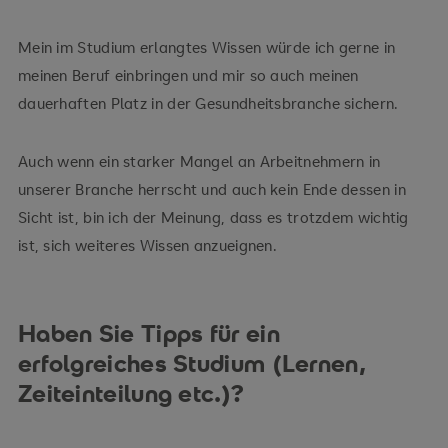
Mein im Studium erlangtes Wissen würde ich gerne in
meinen Beruf einbringen und mir so auch meinen
dauerhaften Platz in der Gesundheitsbranche sichern.
Auch wenn ein starker Mangel an Arbeitnehmern in
unserer Branche herrscht und auch kein Ende dessen in
Sicht ist, bin ich der Meinung, dass es trotzdem wichtig
ist, sich weiteres Wissen anzueignen.
Haben Sie Tipps für ein
erfolgreiches Studium (Lernen,
Zeiteinteilung etc.)?