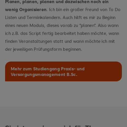
Planen, planen, planen und dazwischen noch ein
wenig Organisieren
. Ich bin ein großer Freund von To Do
Listen und Terminkalendern. Auch hilft es mir zu Beginn
eines neuen Moduls, dieses vorab zu "planen". Also wann
ich z.B. das Script fertig bearbeitet haben möchte, wann
finden Veranstaltungen statt und wann möchte ich mit
der jeweiligen Prüfungsform beginnen.
Mehr zum Studiengang Praxis- und
Versorgungsmanagement B.Sc.