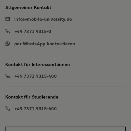
Allgemeiner Kontakt
info@mobile-university.de
+49 7371 9315-0
per WhatsApp kontaktieren
Kontakt für Interessent:innen
+49 7371 9315-400
Kontakt für Studierende
+49 7371 9315-600