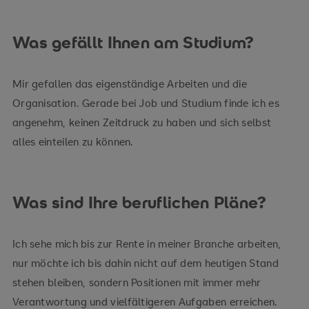
Was gefällt Ihnen am Studium?
Mir gefallen das eigenständige Arbeiten und die
Organisation. Gerade bei Job und Studium finde ich es
angenehm, keinen Zeitdruck zu haben und sich selbst
alles einteilen zu können.
Was sind Ihre beruflichen Pläne?
Ich sehe mich bis zur Rente in meiner Branche arbeiten,
nur möchte ich bis dahin nicht auf dem heutigen Stand
stehen bleiben, sondern Positionen mit immer mehr
Verantwortung und vielfältigeren Aufgaben erreichen.