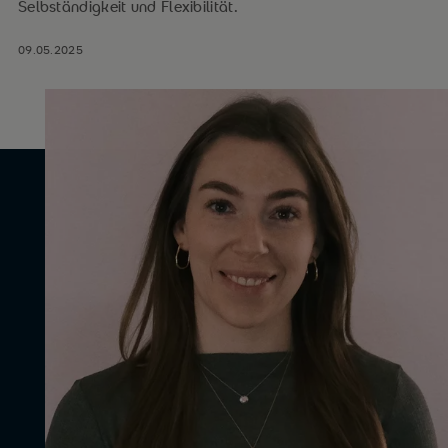
Selbständigkeit und Flexibilität.
09.05.2025