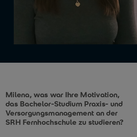
Milena, was war Ihre Motivation,
das Bachelor-Studium Praxis- und
Versorgungsmanagement an der
SRH Fernhochschule zu studieren?