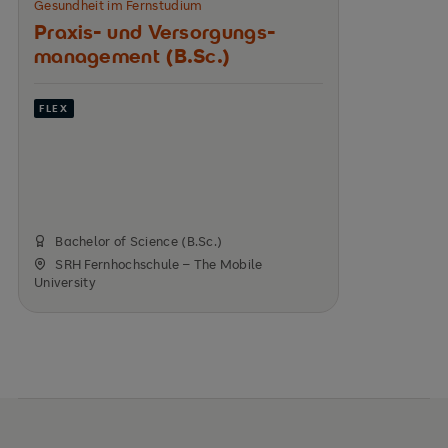
Gesundheit im Fernstudium
Praxis- und Versorgungs­
management (B.Sc.)
FLEX
Bachelor of Science (B.Sc.)
SRH Fernhochschule – The Mobile
University