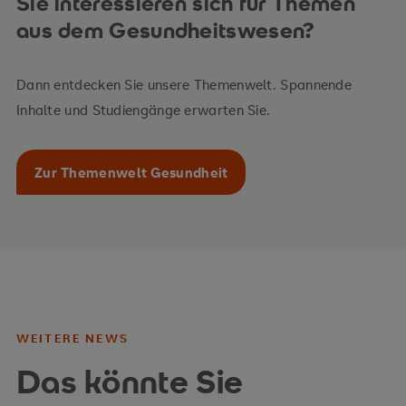
Sie interessieren sich für Themen
aus dem Gesundheitswesen?
Dann entdecken Sie unsere Themenwelt. Spannende
Inhalte und Studiengänge erwarten Sie.
Zur Themenwelt Gesundheit
WEITERE NEWS
Das könnte Sie