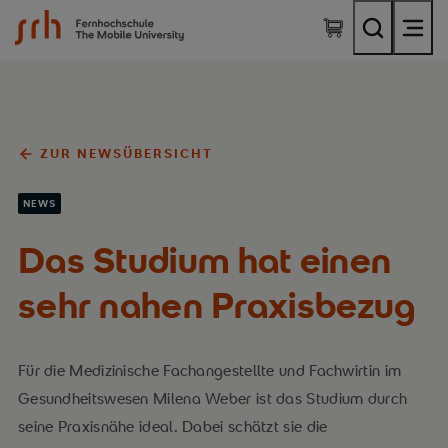
SRH Fernhochschule - The Mobile University
ZUR NEWSÜBERSICHT
NEWS
Das Studium hat einen
sehr nahen Praxisbezug
Für die Medizinische Fachangestellte und Fachwirtin im
Gesundheitswesen Milena Weber ist das Studium durch
seine Praxisnähe ideal. Dabei schätzt sie die