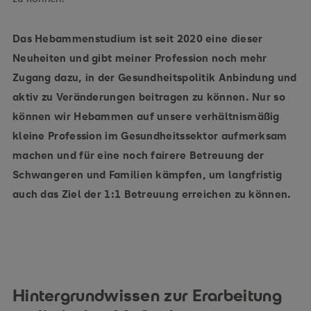
Das Hebammenstudium ist seit 2020 eine dieser
Neuheiten und gibt meiner Profession noch mehr
Zugang dazu, in der Gesundheitspolitik Anbindung und
aktiv zu Veränderungen beitragen zu können. Nur so
können wir Hebammen auf unsere verhältnismäßig
kleine Profession im Gesundheitssektor aufmerksam
machen und für eine noch fairere Betreuung der
Schwangeren und Familien kämpfen, um langfristig
auch das Ziel der 1:1 Betreuung erreichen zu können.
Hintergrundwissen zur Erarbeitung