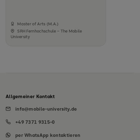
Master of Arts (M.A.)
SRH Fernhochschule – The Mobile
University
Allgemeiner Kontakt
info@mobile-university.de
+49 7371 9315-0
per WhatsApp kontaktieren