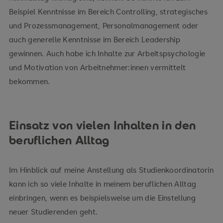
Beispiel Kenntnisse im Bereich Controlling, strategisches
und Prozessmanagement, Personalmanagement oder
auch generelle Kenntnisse im Bereich Leadership
gewinnen. Auch habe ich Inhalte zur Arbeitspsychologie
und Motivation von Arbeitnehmer:innen vermittelt
bekommen.
Einsatz von vielen Inhalten in den
beruflichen Alltag
Im Hinblick auf meine Anstellung als Studienkoordinatorin
kann ich so viele Inhalte in meinem beruflichen Alltag
einbringen, wenn es beispielsweise um die Einstellung
neuer Studierenden geht.