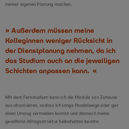
meiner eigenen Planung machen.
Außerdem müssen meine
Kolleginnen weniger Rücksicht in
der Dienstplanung nehmen, da ich
das Studium auch an die jeweiligen
Schichten anpassen kann.
Mit dem Fernstudium kann ich die Module von Zuhause
aus absolvieren, sodass ich lange Pendelwege oder gar
einen Umzug vermeiden konnte und dennoch meine
gewöhnte Alltagsstruktur beibehalten konnte.