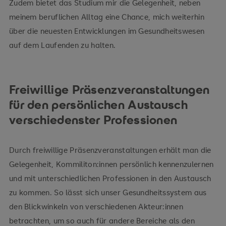
Zudem bietet das Studium mir die Gelegenheit, neben
meinem beruflichen Alltag eine Chance, mich weiterhin
über die neuesten Entwicklungen im Gesundheitswesen
auf dem Laufenden zu halten.
Freiwillige Präsenzveranstaltungen
für den persönlichen Austausch
verschiedenster Professionen
Durch freiwillige Präsenzveranstaltungen erhält man die
Gelegenheit, Kommiliton:innen persönlich kennenzulernen
und mit unterschiedlichen Professionen in den Austausch
zu kommen. So lässt sich unser Gesundheitssystem aus
den Blickwinkeln von verschiedenen Akteur:innen
betrachten, um so auch für andere Bereiche als den