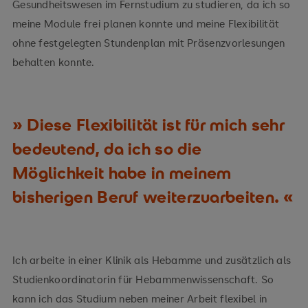
Gesundheitswesen im Fernstudium zu studieren, da ich so
meine Module frei planen konnte und meine Flexibilität
ohne festgelegten Stundenplan mit Präsenzvorlesungen
behalten konnte.
Diese Flexibilität ist für mich sehr
bedeutend, da ich so die
Möglichkeit habe in meinem
bisherigen Beruf weiterzuarbeiten.
Ich arbeite in einer Klinik als Hebamme und zusätzlich als
Studienkoordinatorin für Hebammenwissenschaft. So
kann ich das Studium neben meiner Arbeit flexibel in