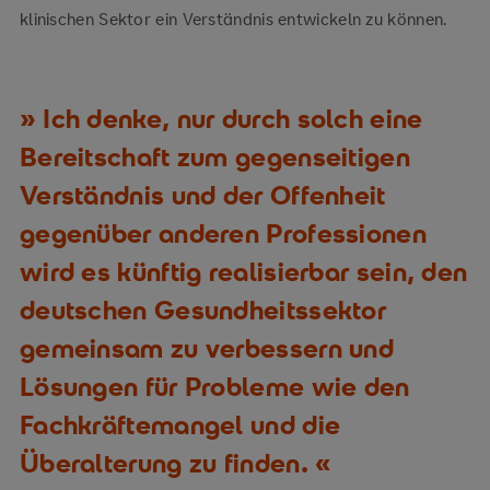
klinischen Sektor ein Verständnis entwickeln zu können.
Ich denke, nur durch solch eine
Bereitschaft zum gegenseitigen
Verständnis und der Offenheit
gegenüber anderen Professionen
wird es künftig realisierbar sein, den
deutschen Gesundheitssektor
gemeinsam zu verbessern und
Lösungen für Probleme wie den
Fachkräftemangel und die
Überalterung zu finden.