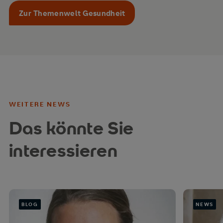
Zur Themenwelt Gesundheit
WEITERE NEWS
Das könnte Sie
interessieren
BLOG
NEWS