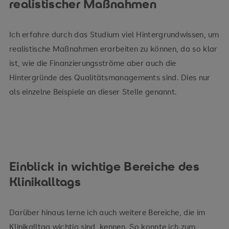
realistischer Maßnahmen
Ich erfahre durch das Studium viel Hintergrundwissen, um
realistische Maßnahmen erarbeiten zu können, da so klar
ist, wie die Finanzierungsströme aber auch die
Hintergründe des Qualitätsmanagements sind. Dies nur
als einzelne Beispiele an dieser Stelle genannt.
Einblick in wichtige Bereiche des
Klinikalltags
Darüber hinaus lerne ich auch weitere Bereiche, die im
Klinikalltag wichtig sind, kennen. So konnte ich zum