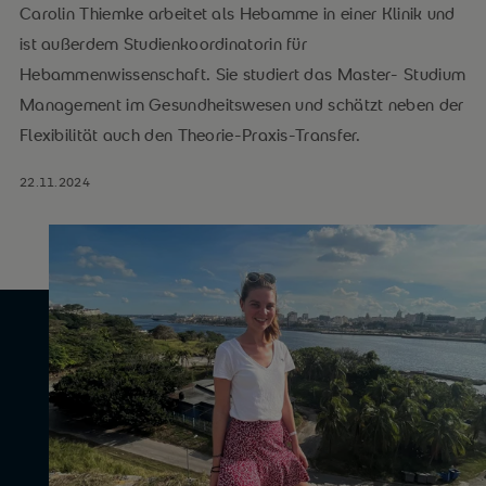
Carolin Thiemke arbeitet als Hebamme in einer Klinik und
ist außerdem Studienkoordinatorin für
Hebammenwissenschaft. Sie studiert das Master- Studium
Management im Gesundheitswesen und schätzt neben der
Flexibilität auch den Theorie-Praxis-Transfer.
22.11.2024