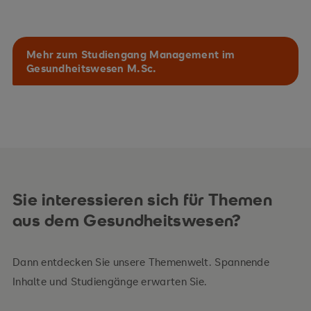
Mehr zum Studiengang Management im
Gesundheitswesen M.Sc.
Sie interessieren sich für Themen
aus dem Gesundheitswesen?
Dann entdecken Sie unsere Themenwelt. Spannende
Inhalte und Studiengänge erwarten Sie.