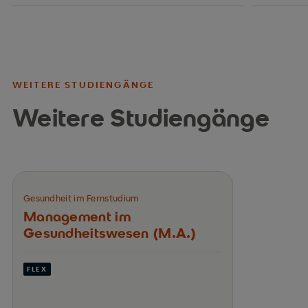
WEITERE STUDIENGÄNGE
Weitere Studiengänge
Gesundheit im Fernstudium
Management im
Gesundheitswesen (M.A.)
FLEX