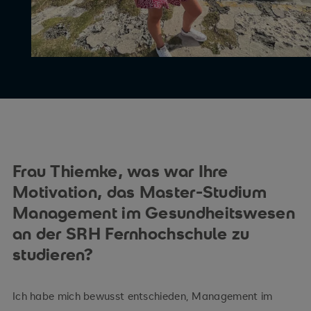
Frau Thiemke, was war Ihre
Motivation, das Master-Studium
Management im Gesundheitswesen
an der SRH Fernhochschule zu
studieren?
Ich habe mich bewusst entschieden, Management im