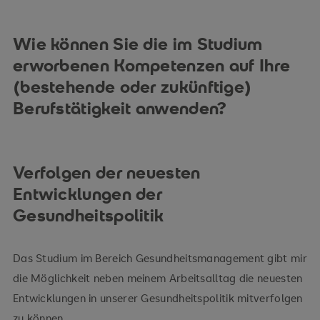
Wie können Sie die im Studium
erworbenen Kompetenzen auf Ihre
(bestehende oder zukünftige)
Berufstätigkeit anwenden?
Verfolgen der neuesten
Entwicklungen der
Gesundheitspolitik
Das Studium im Bereich Gesundheitsmanagement gibt mir
die Möglichkeit neben meinem Arbeitsalltag die neuesten
Entwicklungen in unserer Gesundheitspolitik mitverfolgen
zu können.