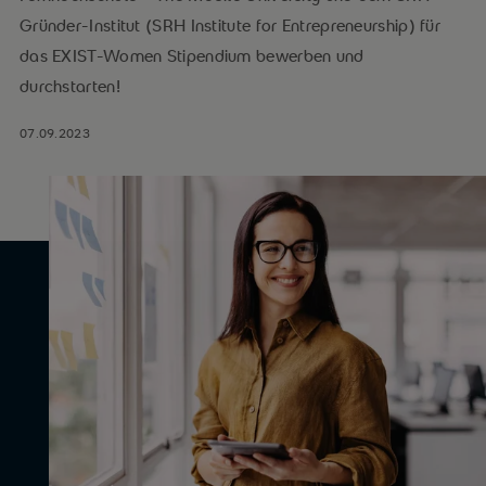
Gründer-Institut (SRH Institute for Entrepreneurship) für
das EXIST-Women Stipendium bewerben und
durchstarten!
07.09.2023