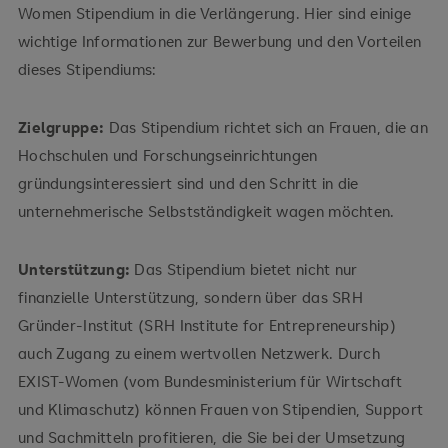
Women Stipendium in die Verlängerung. Hier sind einige
wichtige Informationen zur Bewerbung und den Vorteilen
dieses Stipendiums:
Zielgruppe:
Das Stipendium richtet sich an Frauen, die an
Hochschulen und Forschungseinrichtungen
gründungsinteressiert sind und den Schritt in die
unternehmerische Selbstständigkeit wagen möchten.
Unterstützung:
Das Stipendium bietet nicht nur
finanzielle Unterstützung, sondern über das SRH
Gründer-Institut (SRH Institute for Entrepreneurship)
auch Zugang zu einem wertvollen Netzwerk. Durch
EXIST-Women (vom Bundesministerium für Wirtschaft
und Klimaschutz) können Frauen von Stipendien, Support
und Sachmitteln profitieren, die Sie bei der Umsetzung