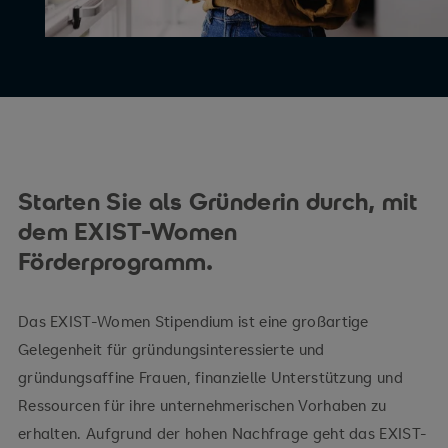
Starten Sie als Gründerin durch, mit
dem EXIST-Women
Förderprogramm.
Das EXIST-Women Stipendium ist eine großartige
Gelegenheit für gründungsinteressierte und
gründungsaffine Frauen, finanzielle Unterstützung und
Ressourcen für ihre unternehmerischen Vorhaben zu
erhalten. Aufgrund der hohen Nachfrage geht das EXIST-