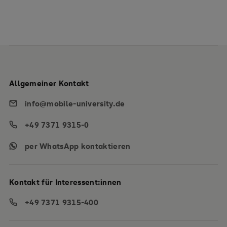
Allgemeiner Kontakt
info@mobile-university.de
+49 7371 9315-0
per WhatsApp kontaktieren
Kontakt für Interessent:innen
+49 7371 9315-400