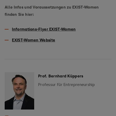
Alle Infos und Voraussetzungen zu EXIST-Women
finden Sie hier:
Informations-Flyer EXIST-Women
EXIST-Women Website
Prof. Bernhard Küppers
Professur für Entrepreneurship