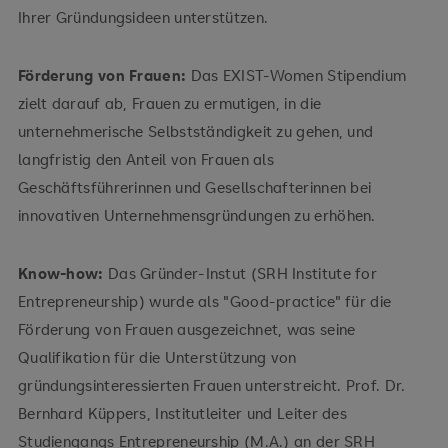
Ihrer Gründungsideen unterstützen.
Förderung von Frauen:
Das EXIST-Women Stipendium
zielt darauf ab, Frauen zu ermutigen, in die
unternehmerische Selbstständigkeit zu gehen, und
langfristig den Anteil von Frauen als
Geschäftsführerinnen und Gesellschafterinnen bei
innovativen Unternehmensgründungen zu erhöhen.
Know-how:
Das Gründer-Instut (SRH Institute for
Entrepreneurship) wurde als "Good-practice" für die
Förderung von Frauen ausgezeichnet, was seine
Qualifikation für die Unterstützung von
gründungsinteressierten Frauen unterstreicht. Prof. Dr.
Bernhard Küppers, Institutleiter und Leiter des
Studiengangs Entrepreneurship (M.A.) an der SRH