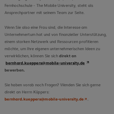
Fernhochschule - The Mobile University, steht als
Ansprechpartner mit seinem Team zur Seite.
Wenn Sie also eine Frau sind, die Interesse am
Unternehmertum hat und von finanzieller Unterstützung,
einem starken Netzwerk und Ressourcen profitieren
möchte, um Ihre eigenen unternehmerischen Ideen zu
verwirklichen, können Sie sich
direkt an
bernhard.kueppers@mobile-university.de
bewerben.
Sie haben vorab noch Fragen? Wenden Sie sich gerne
direkt an Herrn Küppers:
bernhard.kueppers@mobile-university.de
.